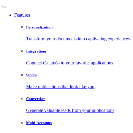
Features
Personalization
Transform your documents into captivating experiences
Integrations
Connect Calaméo to your favorite applications
Studio
Make publications that look like you
Conversion
Generate valuable leads from your publications
Multi-Accounts