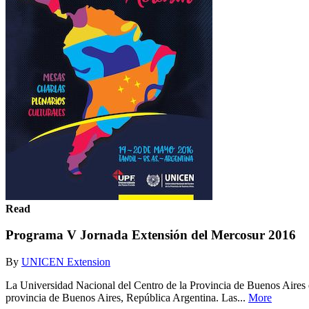
Read
Programa V Jornada Extensión del Mercosur 2016
By
UNICEN Extension
La Universidad Nacional del Centro de la Provincia de Buenos Aires e
provincia de Buenos Aires, República Argentina. Las...
More