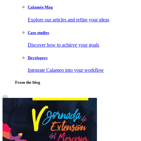
Calaméo Mag
Explore our articles and refine your ideas
Case studies
Discover how to achieve your goals
Developers
Integrate Calameo into your workflow
From the blog