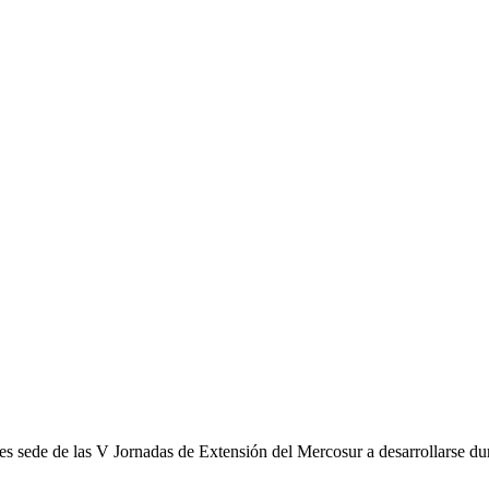
s sede de las V Jornadas de Extensión del Mercosur a desarrollarse dur