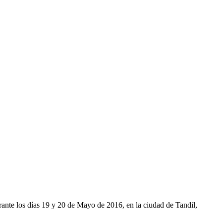
ante los días 19 y 20 de Mayo de 2016, en la ciudad de Tandil,