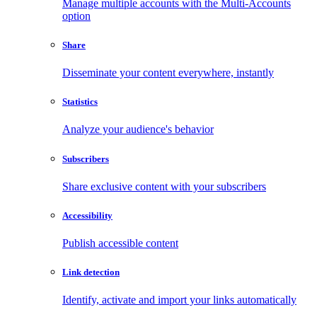
Manage multiple accounts with the Multi-Accounts
option
Share
Disseminate your content everywhere, instantly
Statistics
Analyze your audience's behavior
Subscribers
Share exclusive content with your subscribers
Accessibility
Publish accessible content
Link detection
Identify, activate and import your links automatically