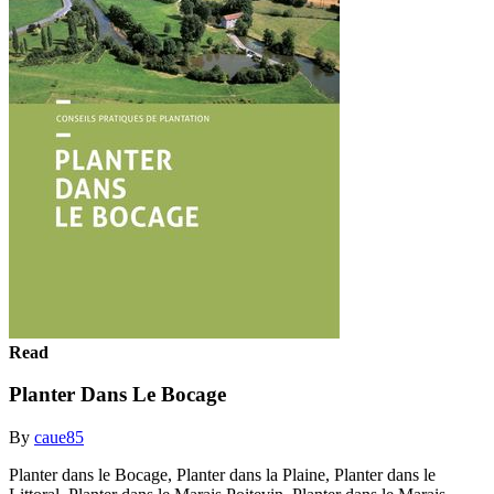
Read
Planter Dans Le Bocage
By
caue85
Planter dans le Bocage, Planter dans la Plaine, Planter dans le