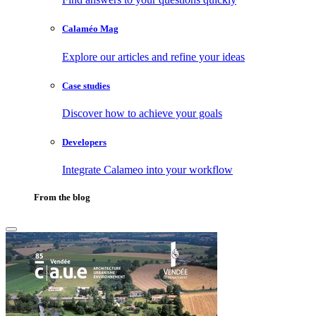
Calaméo Mag
Explore our articles and refine your ideas
Case studies
Discover how to achieve your goals
Developers
Integrate Calameo into your workflow
From the blog