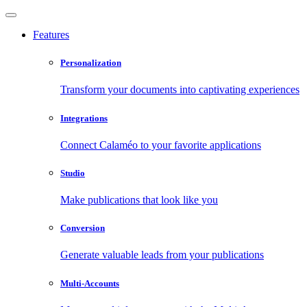
Features
Personalization
Transform your documents into captivating experiences
Integrations
Connect Calaméo to your favorite applications
Studio
Make publications that look like you
Conversion
Generate valuable leads from your publications
Multi-Accounts