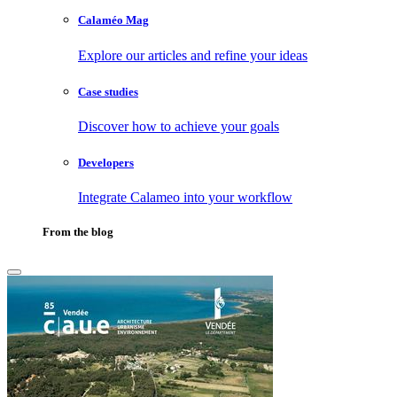
Calaméo Mag
Explore our articles and refine your ideas
Case studies
Discover how to achieve your goals
Developers
Integrate Calameo into your workflow
From the blog