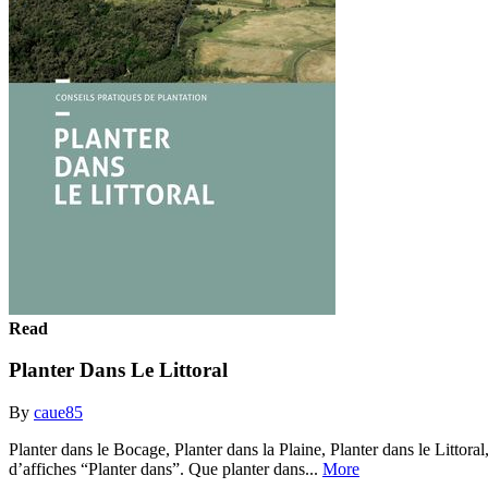
Read
Planter Dans Le Littoral
By
caue85
Planter dans le Bocage, Planter dans la Plaine, Planter dans le Littora
d’affiches “Planter dans”. Que planter dans...
More