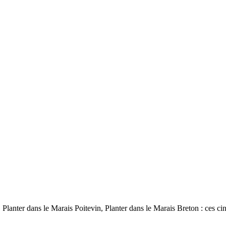
l, Planter dans le Marais Poitevin, Planter dans le Marais Breton : ces c