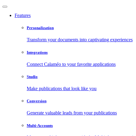
Features
Personalization
Transform your documents into captivating experiences
Integrations
Connect Calaméo to your favorite applications
Studio
Make publications that look like you
Conversion
Generate valuable leads from your publications
Multi-Accounts