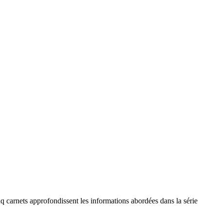
inq carnets approfondissent les informations abordées dans la série