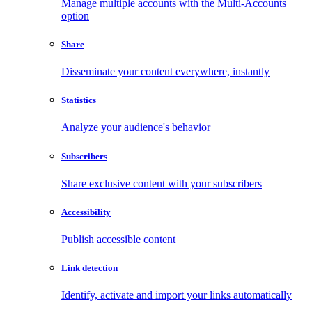
Manage multiple accounts with the Multi-Accounts
option
Share
Disseminate your content everywhere, instantly
Statistics
Analyze your audience's behavior
Subscribers
Share exclusive content with your subscribers
Accessibility
Publish accessible content
Link detection
Identify, activate and import your links automatically