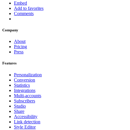
Embed
Add to favorites
Comments
Company
About
Pricing
Press
Features
Personalization
Conversion
Statistics
Integrations
Multi-accounts
Subscribers
Studio
Share
Accessibility
Link detection
Style Editor