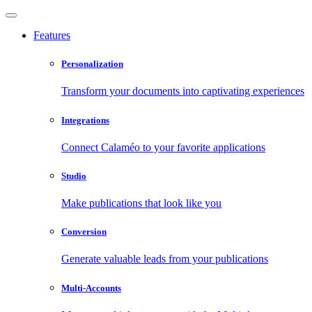
Features
Personalization
Transform your documents into captivating experiences
Integrations
Connect Calaméo to your favorite applications
Studio
Make publications that look like you
Conversion
Generate valuable leads from your publications
Multi-Accounts