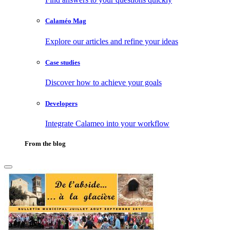
Calaméo Mag
Explore our articles and refine your ideas
Case studies
Discover how to achieve your goals
Developers
Integrate Calameo into your workflow
From the blog