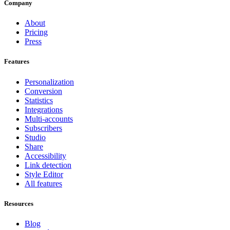
Company
About
Pricing
Press
Features
Personalization
Conversion
Statistics
Integrations
Multi-accounts
Subscribers
Studio
Share
Accessibility
Link detection
Style Editor
All features
Resources
Blog