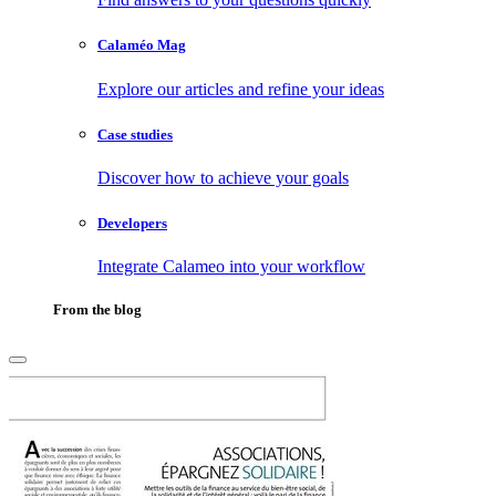
Calaméo Mag
Explore our articles and refine your ideas
Case studies
Discover how to achieve your goals
Developers
Integrate Calameo into your workflow
From the blog