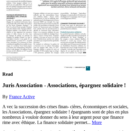
Read
Juris Association - Associations, épargnez solidaire !
By
France Active
A vec la succession des crises finan- cières, économiques et sociales,
les Associations, épargnez solidaire ! épargnants sont de plus en plus
nombreux à vouloir donner du sens à leur argent pour que finance
rime avec éthique. La finance solidaire permet...
More