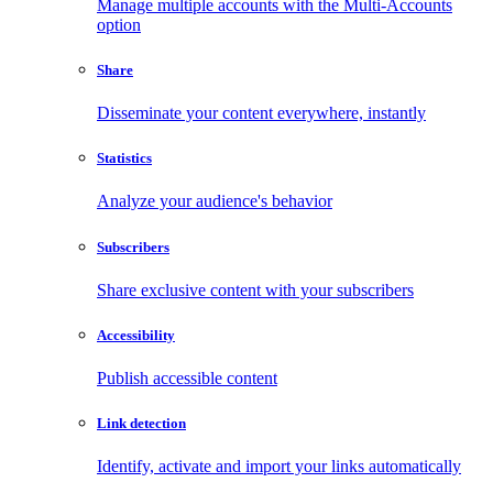
Manage multiple accounts with the Multi-Accounts
option
Share
Disseminate your content everywhere, instantly
Statistics
Analyze your audience's behavior
Subscribers
Share exclusive content with your subscribers
Accessibility
Publish accessible content
Link detection
Identify, activate and import your links automatically