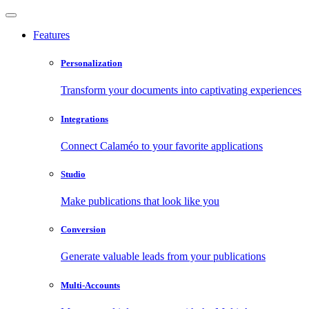
Features
Personalization
Transform your documents into captivating experiences
Integrations
Connect Calaméo to your favorite applications
Studio
Make publications that look like you
Conversion
Generate valuable leads from your publications
Multi-Accounts