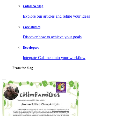
Calaméo Mag
Explore our articles and refine your ideas
Case studies
Discover how to achieve your goals
Developers
Integrate Calameo into your workflow
From the blog