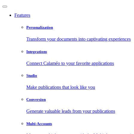
Features
Personalization
Transform your documents into captivating experiences
Integrations
Connect Calaméo to your favorite applications
Studio
Make publications that look like you
Conversion
Generate valuable leads from your publications
Multi-Accounts