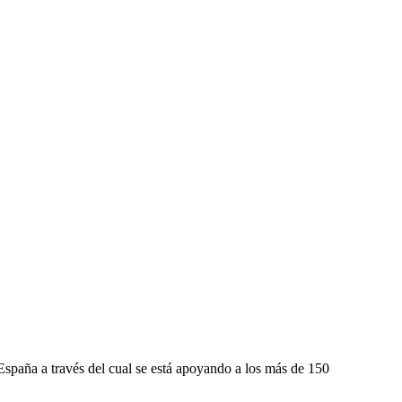
a a través del cual se está apoyando a los más de 150