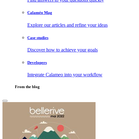
Calaméo Mag
Explore our articles and refine your ideas
Case studies
Discover how to achieve your goals
Developers
Integrate Calameo into your workflow
From the blog