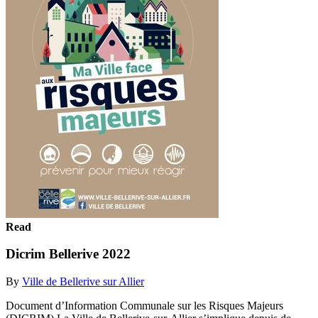
Read
Dicrim Bellerive 2022
By
Ville de Bellerive sur Allier
Document d’Information Communale sur les Risques Majeurs