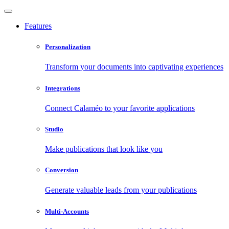
Features
Personalization
Transform your documents into captivating experiences
Integrations
Connect Calaméo to your favorite applications
Studio
Make publications that look like you
Conversion
Generate valuable leads from your publications
Multi-Accounts