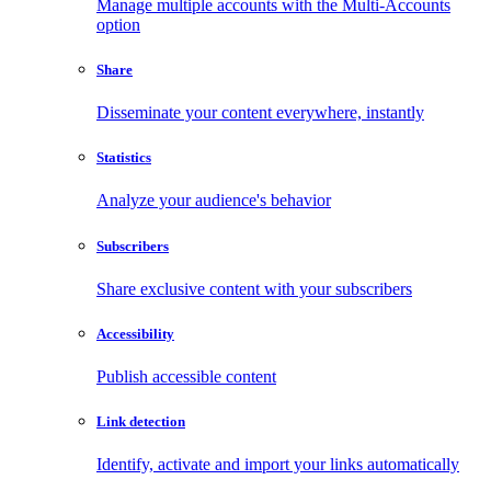
Manage multiple accounts with the Multi-Accounts
option
Share
Disseminate your content everywhere, instantly
Statistics
Analyze your audience's behavior
Subscribers
Share exclusive content with your subscribers
Accessibility
Publish accessible content
Link detection
Identify, activate and import your links automatically