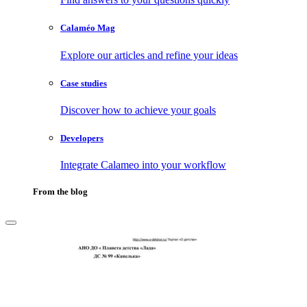
Calaméo Mag
Explore our articles and refine your ideas
Case studies
Discover how to achieve your goals
Developers
Integrate Calameo into your workflow
From the blog