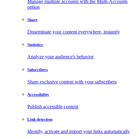
Manage multiple accounts with the Multi-Accounts
option
Share
Disseminate your content everywhere, instantly
Statistics
Analyze your audience's behavior
Subscribers
Share exclusive content with your subscribers
Accessibility
Publish accessible content
Link detection
Identify, activate and import your links automatically