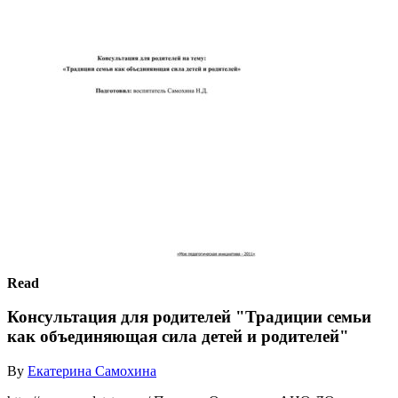
Read
Консультация для родителей "Традиции семьи
как объединяющая сила детей и родителей"
By
Екатерина Самохина