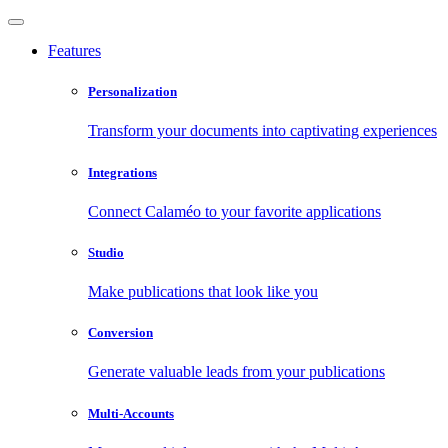
Features
Personalization
Transform your documents into captivating experiences
Integrations
Connect Calaméo to your favorite applications
Studio
Make publications that look like you
Conversion
Generate valuable leads from your publications
Multi-Accounts