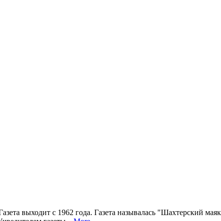
 Газета выходит с 1962 года. Газета называлась "Шахтерский мая