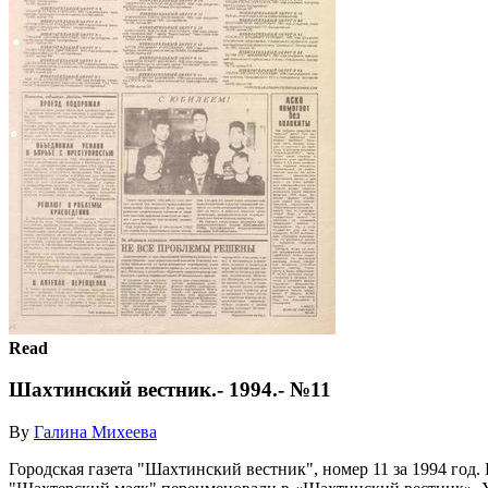
Read
Шахтинский вестник.- 1994.- №11
By
Галина Михеева
Городская газета "Шахтинский вестник", номер 11 за 1994 год.