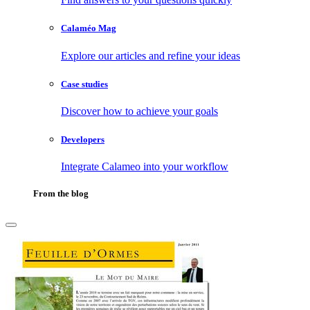
Calaméo Mag
Explore our articles and refine your ideas
Case studies
Discover how to achieve your goals
Developers
Integrate Calameo into your workflow
From the blog