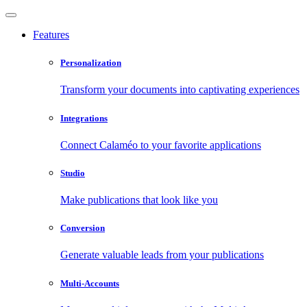
Features
Personalization
Transform your documents into captivating experiences
Integrations
Connect Calaméo to your favorite applications
Studio
Make publications that look like you
Conversion
Generate valuable leads from your publications
Multi-Accounts