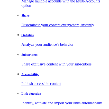
Manage multiple accounts with the Multi-Accounts
option
Share
Disseminate your content everywhere, instantly
Statistics
Analyze your audience's behavior
Subscribers
Share exclusive content with your subscribers
Accessibility
Publish accessible content
Link detection
Identify, activate and import your links automatically