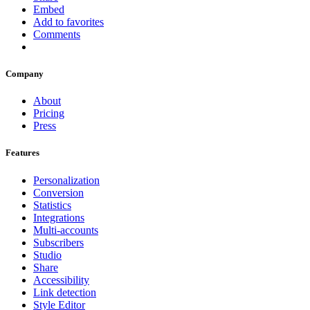
Embed
Add to favorites
Comments
Company
About
Pricing
Press
Features
Personalization
Conversion
Statistics
Integrations
Multi-accounts
Subscribers
Studio
Share
Accessibility
Link detection
Style Editor