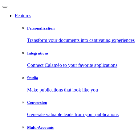
Features
Personalization
Transform your documents into captivating experiences
Integrations
Connect Calaméo to your favorite applications
Studio
Make publications that look like you
Conversion
Generate valuable leads from your publications
Multi-Accounts