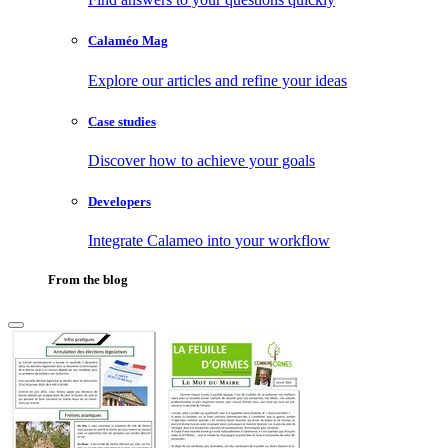
Calaméo Mag
Explore our articles and refine your ideas
Case studies
Discover how to achieve your goals
Developers
Integrate Calameo into your workflow
From the blog