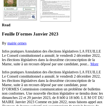
Read
Feuille D'ormes Janvier 2023
By
mairie ormes
Infos pratiques Annulation des élections législatives LA FEUILLE
Le Conseil constitutionnel a annulé, le vendredi 2 décembre 2022,
les élections législatives dans la deuxième circonscription de la
Marne, suite à un recours déposé par une candidate, pour...
More
Infos pratiques Annulation des élections législatives LA FEUILLE
Le Conseil constitutionnel a annulé, le vendredi 2 décembre 2022,
les élections législatives dans la deuxième circonscription de la
Marne, suite à un recours déposé par une candidate, pour
D’ORMES Commission communication un problème de bulletins
non conformes. Une nouvelle élection législative se tiendra donc les
dimanches 22 et 29 janvier 2023, de 8 h00 à 18 h00. L E M OT DU
MAIRE Janvier 2023 Comme en juin 2022, nous faisons appel aux