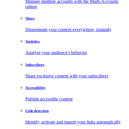
Manage multiple accounts with the Multi-Accounts
option
Share
Disseminate your content everywhere, instantly
Statistics
Analyze your audience's behavior
Subscribers
Share exclusive content with your subscribers
Accessibility
Publish accessible content
Link detection
Identify, activate and import your links automatically