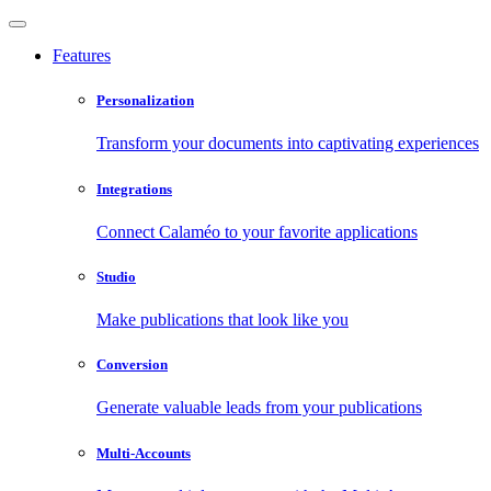
Features
Personalization
Transform your documents into captivating experiences
Integrations
Connect Calaméo to your favorite applications
Studio
Make publications that look like you
Conversion
Generate valuable leads from your publications
Multi-Accounts