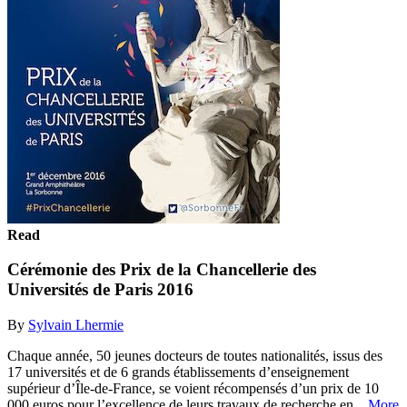
Read
Cérémonie des Prix de la Chancellerie des
Universités de Paris 2016
By
Sylvain Lhermie
Chaque année, 50 jeunes docteurs de toutes nationalités, issus des
17 universités et de 6 grands établissements d’enseignement
supérieur d’Île-de-France, se voient récompensés d’un prix de 10
000 euros pour l’excellence de leurs travaux de recherche en...
More