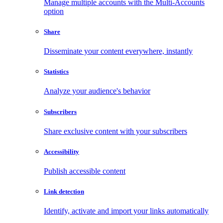
Manage multiple accounts with the Multi-Accounts
option
Share
Disseminate your content everywhere, instantly
Statistics
Analyze your audience's behavior
Subscribers
Share exclusive content with your subscribers
Accessibility
Publish accessible content
Link detection
Identify, activate and import your links automatically