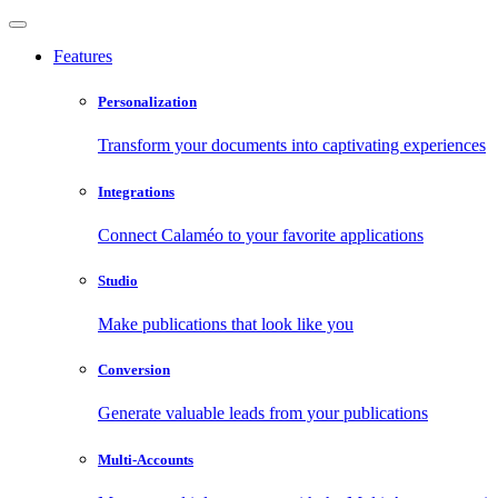
Features
Personalization
Transform your documents into captivating experiences
Integrations
Connect Calaméo to your favorite applications
Studio
Make publications that look like you
Conversion
Generate valuable leads from your publications
Multi-Accounts