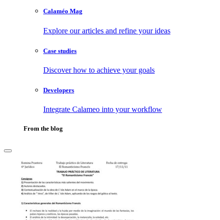
Calaméo Mag
Explore our articles and refine your ideas
Case studies
Discover how to achieve your goals
Developers
Integrate Calameo into your workflow
From the blog