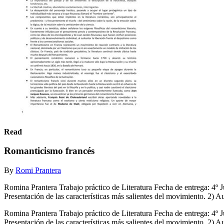
Read
Romanticismo francés
By
Romi Prantera
Romina Prantera Trabajo práctico de Literatura Fecha de entreg
Presentación de las características más salientes del movimiento. 2) Au
Romina Prantera Trabajo práctico de Literatura Fecha de entreg
Presentación de las características más salientes del movimiento. 2) A