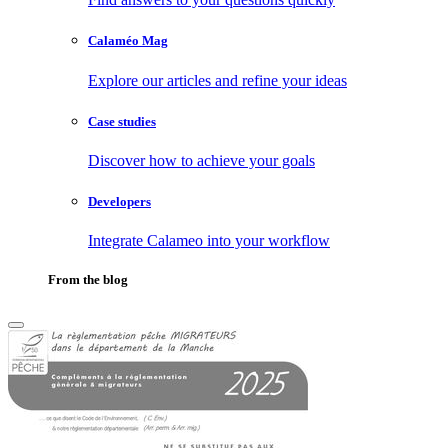
Calaméo Mag
Explore our articles and refine your ideas
Case studies
Discover how to achieve your goals
Developers
Integrate Calameo into your workflow
From the blog