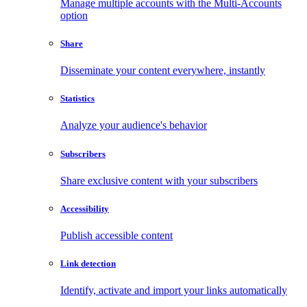
Manage multiple accounts with the Multi-Accounts
option
Share
Disseminate your content everywhere, instantly
Statistics
Analyze your audience's behavior
Subscribers
Share exclusive content with your subscribers
Accessibility
Publish accessible content
Link detection
Identify, activate and import your links automatically