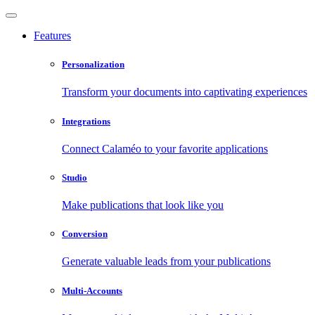
Features
Personalization
Transform your documents into captivating experiences
Integrations
Connect Calaméo to your favorite applications
Studio
Make publications that look like you
Conversion
Generate valuable leads from your publications
Multi-Accounts