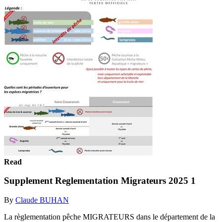
Read
Supplement Reglementation Migrateurs 2025 1
By
Claude BUHAN
La règlementation pêche MIGRATEURS dans le département de la