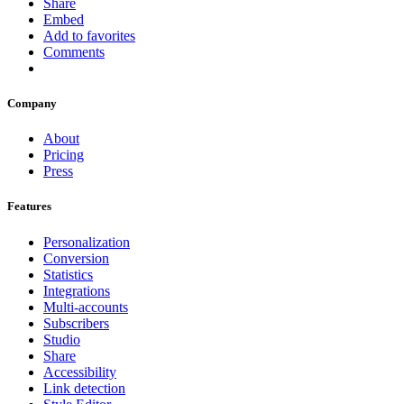
Share
Embed
Add to favorites
Comments
Company
About
Pricing
Press
Features
Personalization
Conversion
Statistics
Integrations
Multi-accounts
Subscribers
Studio
Share
Accessibility
Link detection