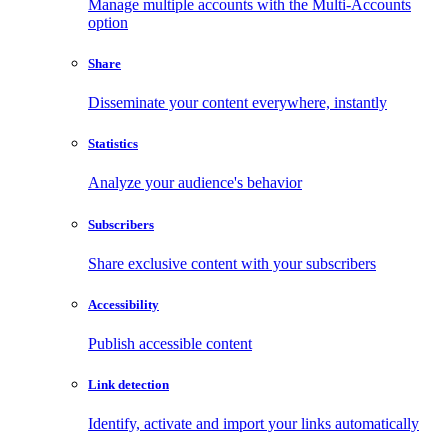
Manage multiple accounts with the Multi-Accounts
option
Share
Disseminate your content everywhere, instantly
Statistics
Analyze your audience's behavior
Subscribers
Share exclusive content with your subscribers
Accessibility
Publish accessible content
Link detection
Identify, activate and import your links automatically