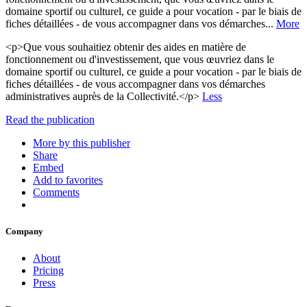
domaine sportif ou culturel, ce guide a pour vocation - par le biais de
fiches détaillées - de vous accompagner dans vos démarches...
More
<p>Que vous souhaitiez obtenir des aides en matière de
fonctionnement ou d'investissement, que vous œuvriez dans le
domaine sportif ou culturel, ce guide a pour vocation - par le biais de
fiches détaillées - de vous accompagner dans vos démarches
administratives auprès de la Collectivité.</p>
Less
Read the publication
More by this publisher
Share
Embed
Add to favorites
Comments
Company
About
Pricing
Press