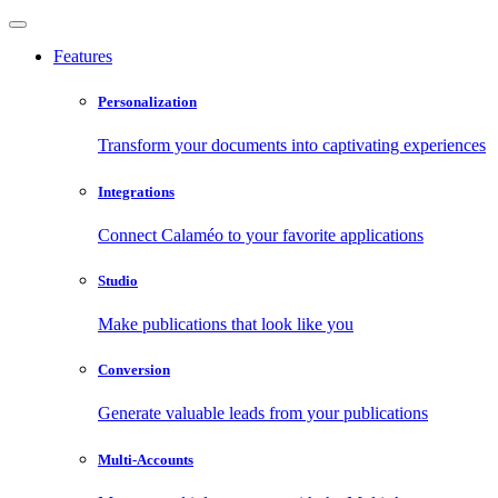
Features
Personalization
Transform your documents into captivating experiences
Integrations
Connect Calaméo to your favorite applications
Studio
Make publications that look like you
Conversion
Generate valuable leads from your publications
Multi-Accounts