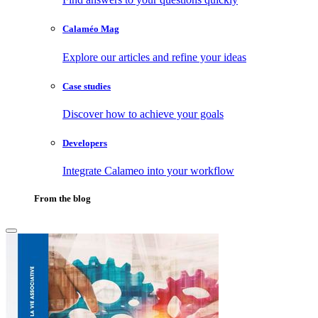
Calaméo Mag
Explore our articles and refine your ideas
Case studies
Discover how to achieve your goals
Developers
Integrate Calameo into your workflow
From the blog