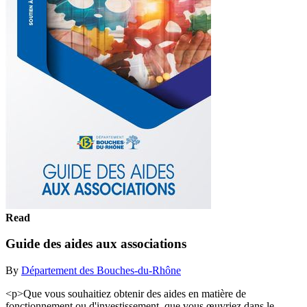
Read
Guide des aides aux associations
By
Département des Bouches-du-Rhône
<p>Que vous souhaitiez obtenir des aides en matière de
fonctionnement ou d'investissement, que vous œuvriez dans le