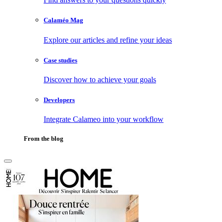
Calaméo Mag
Explore our articles and refine your ideas
Case studies
Discover how to achieve your goals
Developers
Integrate Calameo into your workflow
From the blog