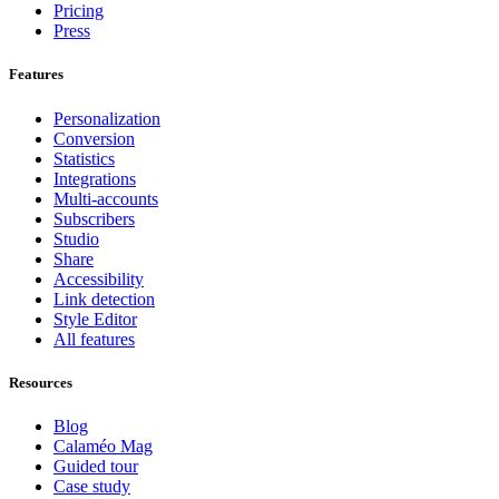
Pricing
Press
Features
Personalization
Conversion
Statistics
Integrations
Multi-accounts
Subscribers
Studio
Share
Accessibility
Link detection
Style Editor
All features
Resources
Blog
Calaméo Mag
Guided tour
Case study