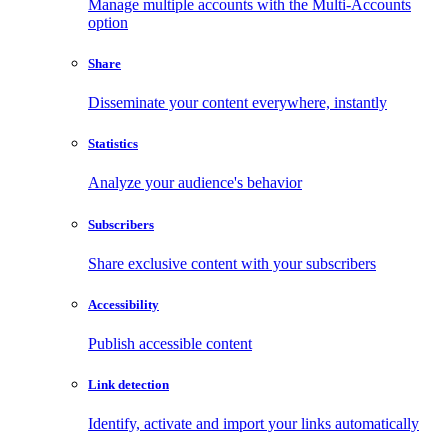
Manage multiple accounts with the Multi-Accounts
option
Share
Disseminate your content everywhere, instantly
Statistics
Analyze your audience's behavior
Subscribers
Share exclusive content with your subscribers
Accessibility
Publish accessible content
Link detection
Identify, activate and import your links automatically