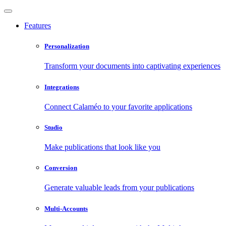
Features
Personalization
Transform your documents into captivating experiences
Integrations
Connect Calaméo to your favorite applications
Studio
Make publications that look like you
Conversion
Generate valuable leads from your publications
Multi-Accounts