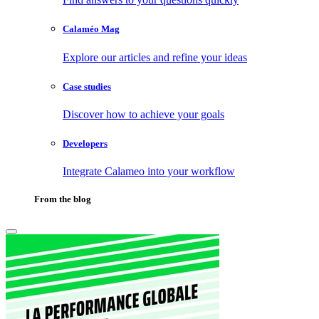
Calaméo Mag
Explore our articles and refine your ideas
Case studies
Discover how to achieve your goals
Developers
Integrate Calameo into your workflow
From the blog