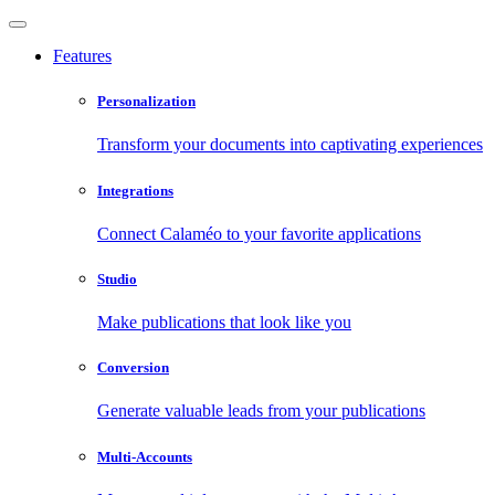
Features
Personalization
Transform your documents into captivating experiences
Integrations
Connect Calaméo to your favorite applications
Studio
Make publications that look like you
Conversion
Generate valuable leads from your publications
Multi-Accounts