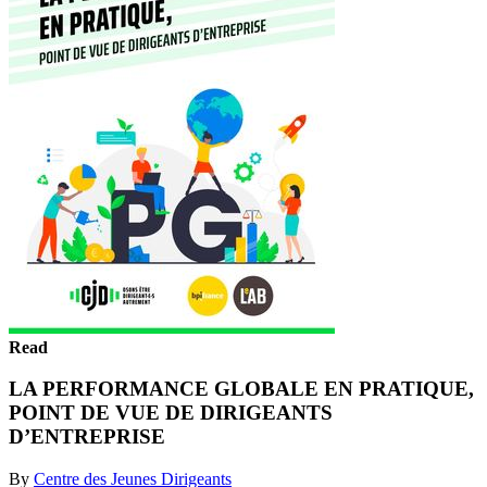
Read
LA PERFORMANCE GLOBALE EN PRATIQUE,
POINT DE VUE DE DIRIGEANTS
D’ENTREPRISE
By
Centre des Jeunes Dirigeants