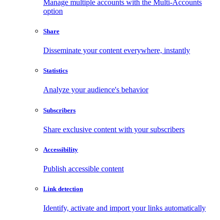
Manage multiple accounts with the Multi-Accounts
option
Share
Disseminate your content everywhere, instantly
Statistics
Analyze your audience's behavior
Subscribers
Share exclusive content with your subscribers
Accessibility
Publish accessible content
Link detection
Identify, activate and import your links automatically