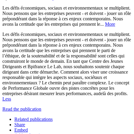
Les défis économiques, sociaux et environnementaux se multiplient.
Nous pensons que les entreprises peuvent - et doivent - jouer un rôle
prépondérant dans la réponse à ces enjeux contemporains. Nous
avons la certitude que les entreprises qui prennent le...
More
Les défis économiques, sociaux et environnementaux se multiplient.
Nous pensons que les entreprises peuvent - et doivent - jouer un rôle
prépondérant dans la réponse à ces enjeux contemporains. Nous
avons la certitude que les entreprises qui prennent le parti de
l’éthique, de la soutenabilité et de la responsabilité sont celles qui
construiront le monde de demain. En tant que Centre des Jeunes
Dirigeants et Bpifrance Le Lab, nous souhaitons soutenir chaque
dirigeant dans cette démarche. Comment alors viser une croissance
responsable qui intègre les aspects sociaux, sociétaux et
environnementaux ? Le chemin peut paraître complexe. Le concept
de Performance Globale ouvre des pistes concrètes pour les
entreprises désirant mesurer leurs performances, audelà des profits.
Less
Read the publication
Related publications
Share
Embed