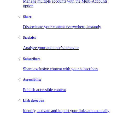
Manage multiple accounts with the Multi-Accounts
option
Share
Disseminate your content everywhere, instantly
Statistics
Analyze your audience's behavior
Subscribers
Share exclusive content with your subscribers
Accessibility
Publish accessible content
Link detection
Identify, activate and import your links automatically