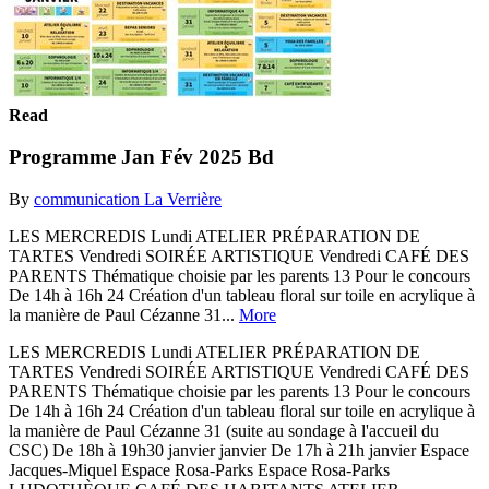
Read
Programme Jan Fév 2025 Bd
By
communication La Verrière
LES MERCREDIS Lundi ATELIER PRÉPARATION DE
TARTES Vendredi SOIRÉE ARTISTIQUE Vendredi CAFÉ DES
PARENTS Thématique choisie par les parents 13 Pour le concours
De 14h à 16h 24 Création d'un tableau floral sur toile en acrylique à
la manière de Paul Cézanne 31...
More
LES MERCREDIS Lundi ATELIER PRÉPARATION DE
TARTES Vendredi SOIRÉE ARTISTIQUE Vendredi CAFÉ DES
PARENTS Thématique choisie par les parents 13 Pour le concours
De 14h à 16h 24 Création d'un tableau floral sur toile en acrylique à
la manière de Paul Cézanne 31 (suite au sondage à l'accueil du
CSC) De 18h à 19h30 janvier janvier De 17h à 21h janvier Espace
Jacques-Miquel Espace Rosa-Parks Espace Rosa-Parks