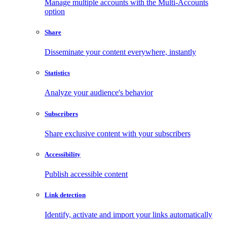
Manage multiple accounts with the Multi-Accounts
option
Share
Disseminate your content everywhere, instantly
Statistics
Analyze your audience's behavior
Subscribers
Share exclusive content with your subscribers
Accessibility
Publish accessible content
Link detection
Identify, activate and import your links automatically