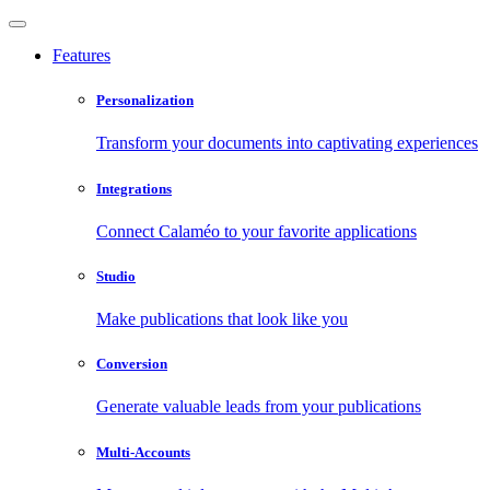
Features
Personalization
Transform your documents into captivating experiences
Integrations
Connect Calaméo to your favorite applications
Studio
Make publications that look like you
Conversion
Generate valuable leads from your publications
Multi-Accounts