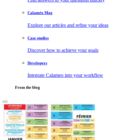
Calaméo Mag
Explore our articles and refine your ideas
Case studies
Discover how to achieve your goals
Developers
Integrate Calameo into your workflow
From the blog