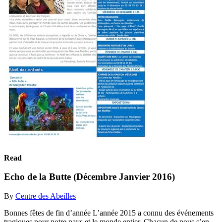
Read
Echo de la Butte (Décembre Janvier 2016)
By
Centre des Abeilles
Bonnes fêtes de fin d’année L’année 2015 a connu des événements
tragiques pour notre pays et le monde entier. Chacun de nous s’en