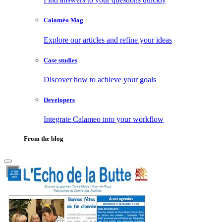
Calaméo Mag
Explore our articles and refine your ideas
Case studies
Discover how to achieve your goals
Developers
Integrate Calameo into your workflow
From the blog