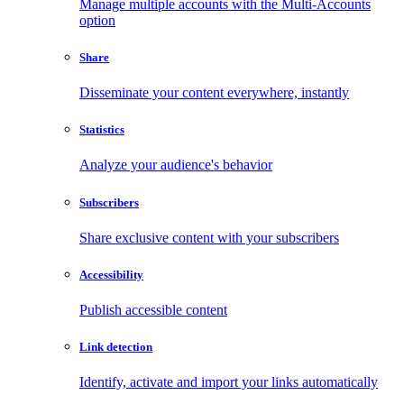
Manage multiple accounts with the Multi-Accounts
option
Share
Disseminate your content everywhere, instantly
Statistics
Analyze your audience's behavior
Subscribers
Share exclusive content with your subscribers
Accessibility
Publish accessible content
Link detection
Identify, activate and import your links automatically