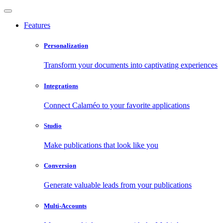
Features
Personalization
Transform your documents into captivating experiences
Integrations
Connect Calaméo to your favorite applications
Studio
Make publications that look like you
Conversion
Generate valuable leads from your publications
Multi-Accounts