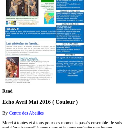
Read
Echo Avril Mai 2016 ( Couleur )
By
Centre des Abeilles
Merci à toutes et à tous pour ces moments passés ensemble. Je suis
ravi d’avoir travaillé avec vous et je vous souhaite une bonne