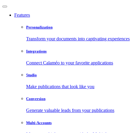
Features
Personalization
Transform your documents into captivating experiences
Integrations
Connect Calaméo to your favorite applications
Studio
Make publications that look like you
Conversion
Generate valuable leads from your publications
Multi-Accounts