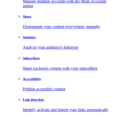
Manage multiple accounts with the Multi-Accounts
option
Share
Disseminate your content everywhere, instantly
Statistics
Analyze your audience's behavior
Subscribers
Share exclusive content with your subscribers
Accessibility
Publish accessible content
Link detection
Identify, activate and import your links automatically