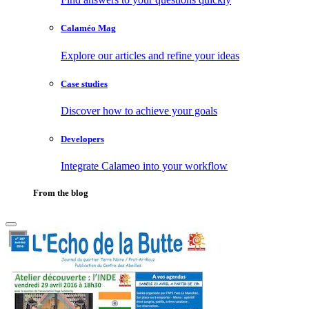
Calaméo Mag
Explore our articles and refine your ideas
Case studies
Discover how to achieve your goals
Developers
Integrate Calameo into your workflow
From the blog