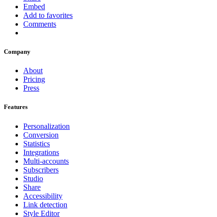
Embed
Add to favorites
Comments
Company
About
Pricing
Press
Features
Personalization
Conversion
Statistics
Integrations
Multi-accounts
Subscribers
Studio
Share
Accessibility
Link detection
Style Editor