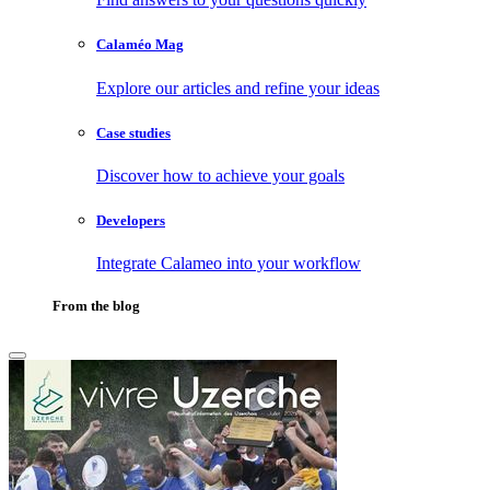
Calaméo Mag
Explore our articles and refine your ideas
Case studies
Discover how to achieve your goals
Developers
Integrate Calameo into your workflow
From the blog