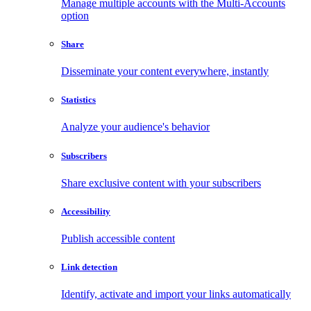
Manage multiple accounts with the Multi-Accounts
option
Share
Disseminate your content everywhere, instantly
Statistics
Analyze your audience's behavior
Subscribers
Share exclusive content with your subscribers
Accessibility
Publish accessible content
Link detection
Identify, activate and import your links automatically