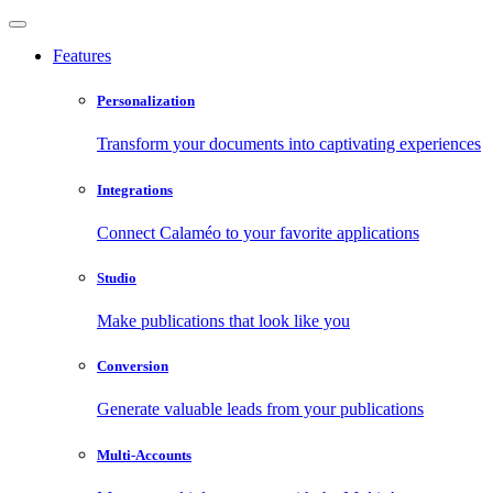
Features
Personalization
Transform your documents into captivating experiences
Integrations
Connect Calaméo to your favorite applications
Studio
Make publications that look like you
Conversion
Generate valuable leads from your publications
Multi-Accounts