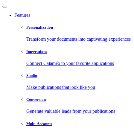
Features
Personalization
Transform your documents into captivating experiences
Integrations
Connect Calaméo to your favorite applications
Studio
Make publications that look like you
Conversion
Generate valuable leads from your publications
Multi-Accounts