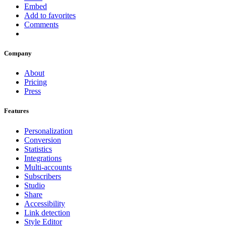
Embed
Add to favorites
Comments
Company
About
Pricing
Press
Features
Personalization
Conversion
Statistics
Integrations
Multi-accounts
Subscribers
Studio
Share
Accessibility
Link detection
Style Editor