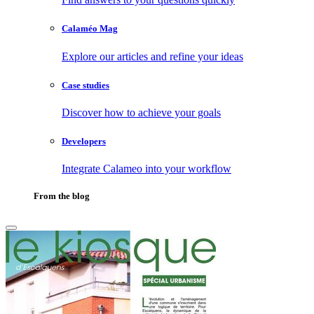
Calaméo Mag
Explore our articles and refine your ideas
Case studies
Discover how to achieve your goals
Developers
Integrate Calameo into your workflow
From the blog