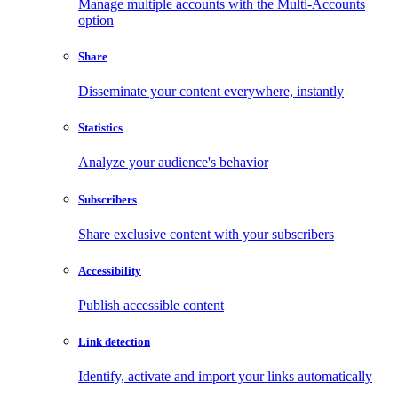
Manage multiple accounts with the Multi-Accounts
option
Share
Disseminate your content everywhere, instantly
Statistics
Analyze your audience's behavior
Subscribers
Share exclusive content with your subscribers
Accessibility
Publish accessible content
Link detection
Identify, activate and import your links automatically