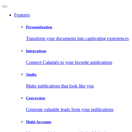
Features
Personalization
Transform your documents into captivating experiences
Integrations
Connect Calaméo to your favorite applications
Studio
Make publications that look like you
Conversion
Generate valuable leads from your publications
Multi-Accounts