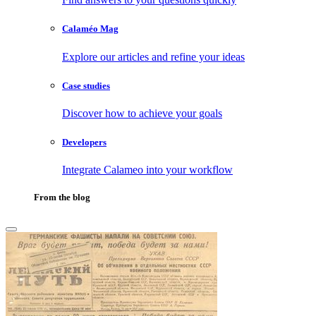
Calaméo Mag
Explore our articles and refine your ideas
Case studies
Discover how to achieve your goals
Developers
Integrate Calameo into your workflow
From the blog