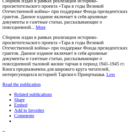
Сборник издан в рамках реализации историко-
просветительского проекта «Тара в годы Великой
Отечественной войны» при поддержке Фонда президентских
грантов. Данное издание включает в себя архивные
документы и газетные статьи, рассказывающие о
повседневной...
More
Сборник издан в рамках реализации историко-
просветительского проекта «Тара в годы Великой
Отечественной войны» при поддержке Фонда президентских
грантов. Данное издание включает в себя архивные
документы и газетные статьи, рассказывающие о
повседневной тыловой жизни тарчан в период 1941-1945 гг.
Книга предназначена для широкого круга читателей,
интересующихся историей Тарского Прииртышья.
Less
Read the publication
Related publications
Share
Embed
Add to favorites
Comments