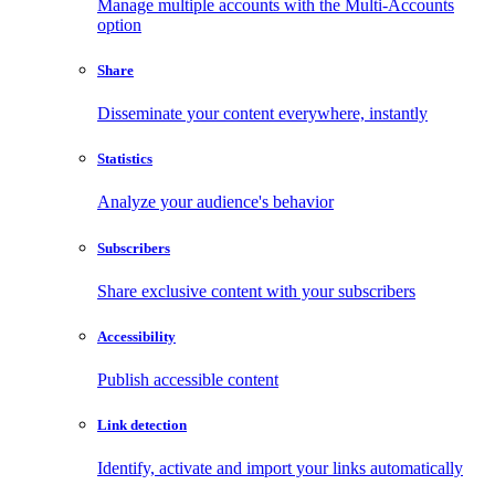
Manage multiple accounts with the Multi-Accounts
option
Share
Disseminate your content everywhere, instantly
Statistics
Analyze your audience's behavior
Subscribers
Share exclusive content with your subscribers
Accessibility
Publish accessible content
Link detection
Identify, activate and import your links automatically