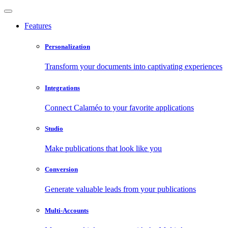
Features
Personalization
Transform your documents into captivating experiences
Integrations
Connect Calaméo to your favorite applications
Studio
Make publications that look like you
Conversion
Generate valuable leads from your publications
Multi-Accounts