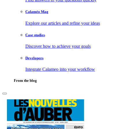
Calaméo Mag
Explore our articles and refine your ideas
Case studies
Discover how to achieve your goals
Developers
Integrate Calameo into your workflow
From the blog