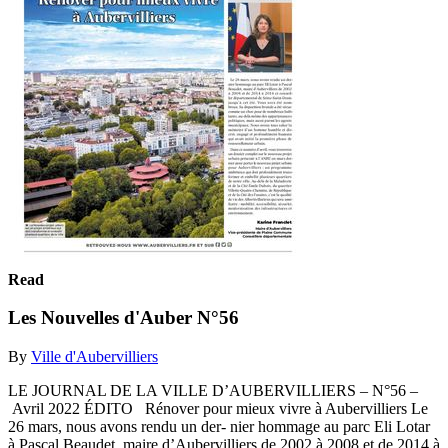
Read
Les Nouvelles d'Auber N°56
By
Ville d'Aubervilliers
LE JOURNAL DE LA VILLE D’AUBERVILLIERS – N°56 –
Avril 2022 ÉDITO Rénover pour mieux vivre à Aubervilliers Le
26 mars, nous avons rendu un der- nier hommage au parc Eli Lotar
à Pascal Beaudet, maire d’Aubervilliers de 2002 à 2008 et de 2014 à