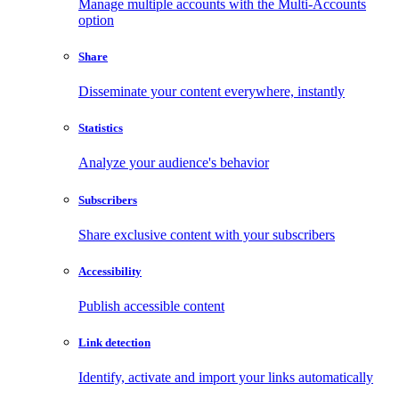
Manage multiple accounts with the Multi-Accounts
option
Share
Disseminate your content everywhere, instantly
Statistics
Analyze your audience's behavior
Subscribers
Share exclusive content with your subscribers
Accessibility
Publish accessible content
Link detection
Identify, activate and import your links automatically