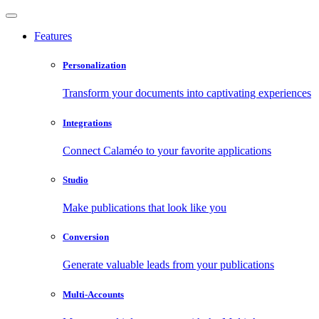
Features
Personalization
Transform your documents into captivating experiences
Integrations
Connect Calaméo to your favorite applications
Studio
Make publications that look like you
Conversion
Generate valuable leads from your publications
Multi-Accounts