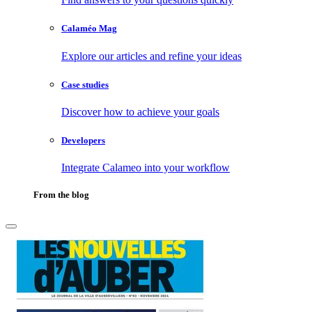
Calaméo Mag
Explore our articles and refine your ideas
Case studies
Discover how to achieve your goals
Developers
Integrate Calameo into your workflow
From the blog