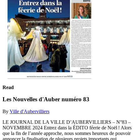
Read
Les Nouvelles d'Auber numéro 83
By
Ville d'Aubervilliers
LE JOURNAL DE LA VILLE D’AUBERVILLIERS – N°83 –
NOVEMBRE 2024 Entrez dans la ÉDITO féerie de Noël ! Alors
que la fin de l’année approche, nous sommes heureux de pouvoir
annoncer la finalisation de plusieurs projets importants qui