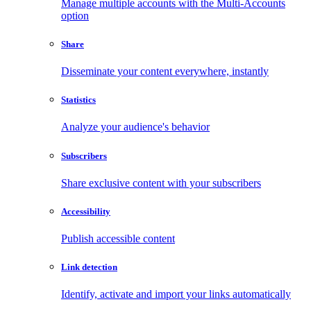
Manage multiple accounts with the Multi-Accounts
option
Share
Disseminate your content everywhere, instantly
Statistics
Analyze your audience's behavior
Subscribers
Share exclusive content with your subscribers
Accessibility
Publish accessible content
Link detection
Identify, activate and import your links automatically