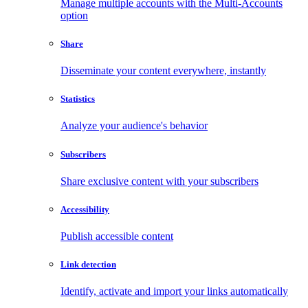
Manage multiple accounts with the Multi-Accounts
option
Share
Disseminate your content everywhere, instantly
Statistics
Analyze your audience's behavior
Subscribers
Share exclusive content with your subscribers
Accessibility
Publish accessible content
Link detection
Identify, activate and import your links automatically