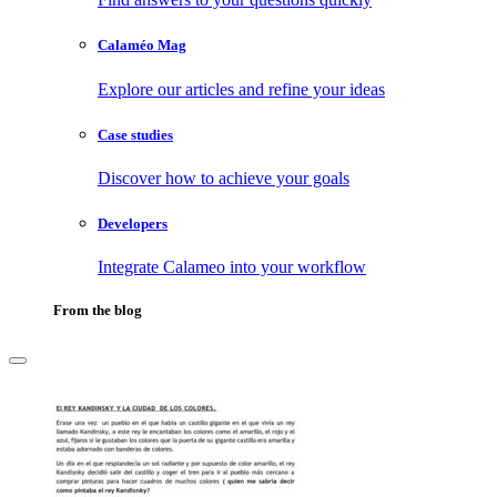
Calaméo Mag
Explore our articles and refine your ideas
Case studies
Discover how to achieve your goals
Developers
Integrate Calameo into your workflow
From the blog