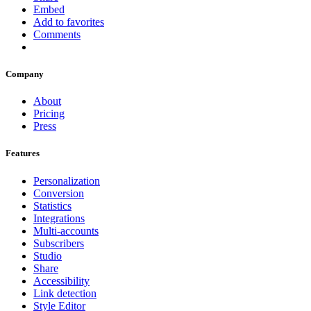
Embed
Add to favorites
Comments
Company
About
Pricing
Press
Features
Personalization
Conversion
Statistics
Integrations
Multi-accounts
Subscribers
Studio
Share
Accessibility
Link detection
Style Editor