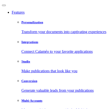
Features
Personalization
Transform your documents into captivating experiences
Integrations
Connect Calaméo to your favorite applications
Studio
Make publications that look like you
Conversion
Generate valuable leads from your publications
Multi-Accounts