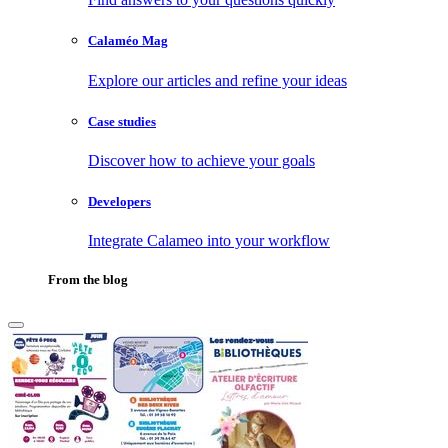
Calaméo Mag
Explore our articles and refine your ideas
Case studies
Discover how to achieve your goals
Developers
Integrate Calameo into your workflow
From the blog