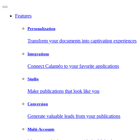
Features
Personalization
Transform your documents into captivating experiences
Integrations
Connect Calaméo to your favorite applications
Studio
Make publications that look like you
Conversion
Generate valuable leads from your publications
Multi-Accounts