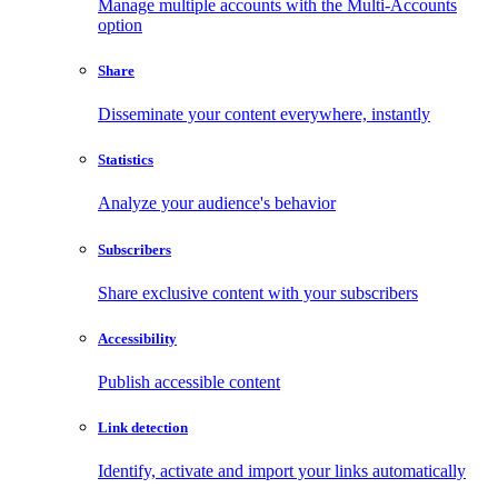
Manage multiple accounts with the Multi-Accounts
option
Share
Disseminate your content everywhere, instantly
Statistics
Analyze your audience's behavior
Subscribers
Share exclusive content with your subscribers
Accessibility
Publish accessible content
Link detection
Identify, activate and import your links automatically