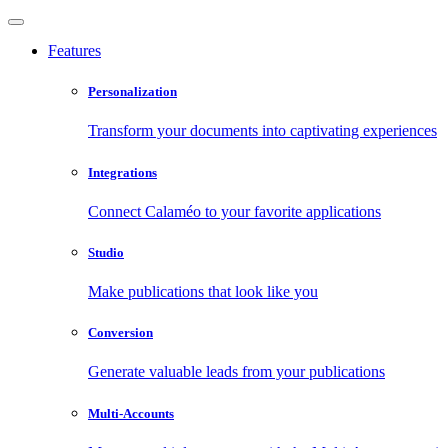
Features
Personalization
Transform your documents into captivating experiences
Integrations
Connect Calaméo to your favorite applications
Studio
Make publications that look like you
Conversion
Generate valuable leads from your publications
Multi-Accounts