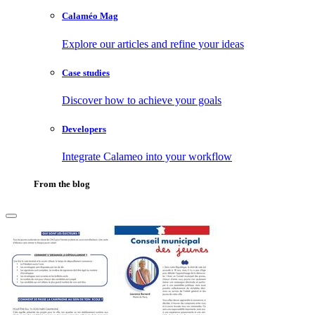
Calaméo Mag
Explore our articles and refine your ideas
Case studies
Discover how to achieve your goals
Developers
Integrate Calameo into your workflow
From the blog