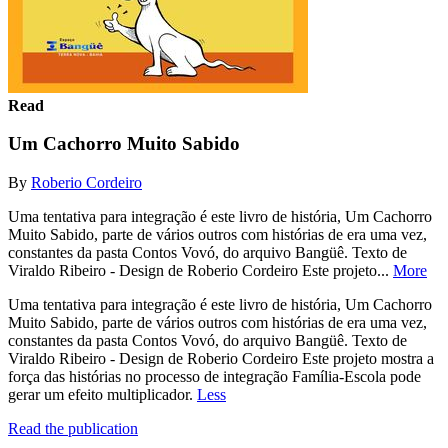
Read
Um Cachorro Muito Sabido
By
Roberio Cordeiro
Uma tentativa para integração é este livro de história, Um Cachorro
Muito Sabido, parte de vários outros com histórias de era uma vez,
constantes da pasta Contos Vovó, do arquivo Bangüê. Texto de
Viraldo Ribeiro - Design de Roberio Cordeiro Este projeto...
More
Uma tentativa para integração é este livro de história, Um Cachorro
Muito Sabido, parte de vários outros com histórias de era uma vez,
constantes da pasta Contos Vovó, do arquivo Bangüê. Texto de
Viraldo Ribeiro - Design de Roberio Cordeiro Este projeto mostra a
força das histórias no processo de integração Família-Escola pode
gerar um efeito multiplicador.
Less
Read the publication