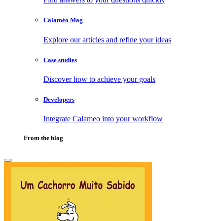
Calaméo Mag
Explore our articles and refine your ideas
Case studies
Discover how to achieve your goals
Developers
Integrate Calameo into your workflow
From the blog