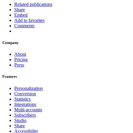
Related publications
Share
Embed
Add to favorites
Comments
Company
About
Pricing
Press
Features
Personalization
Conversion
Statistics
Integrations
Multi-accounts
Subscribers
Studio
Share
Accessibility