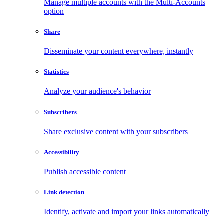
Manage multiple accounts with the Multi-Accounts
option
Share
Disseminate your content everywhere, instantly
Statistics
Analyze your audience's behavior
Subscribers
Share exclusive content with your subscribers
Accessibility
Publish accessible content
Link detection
Identify, activate and import your links automatically