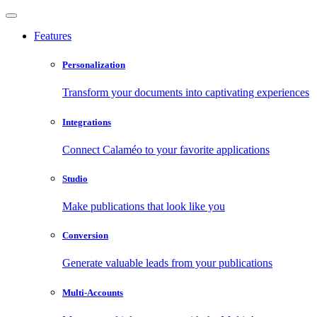
Features
Personalization
Transform your documents into captivating experiences
Integrations
Connect Calaméo to your favorite applications
Studio
Make publications that look like you
Conversion
Generate valuable leads from your publications
Multi-Accounts