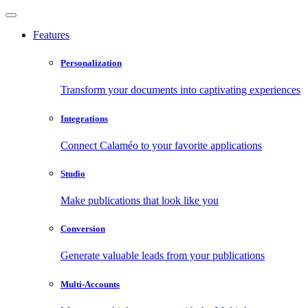
Features
Personalization
Transform your documents into captivating experiences
Integrations
Connect Calaméo to your favorite applications
Studio
Make publications that look like you
Conversion
Generate valuable leads from your publications
Multi-Accounts