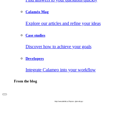
Calaméo Mag
Explore our articles and refine your ideas
Case studies
Discover how to achieve your goals
Developers
Integrate Calameo into your workflow
From the blog