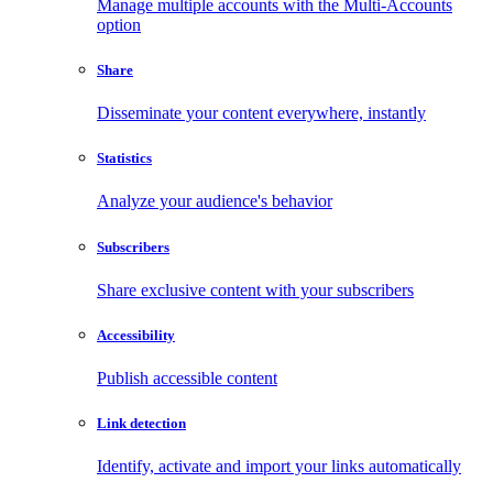
Manage multiple accounts with the Multi-Accounts
option
Share
Disseminate your content everywhere, instantly
Statistics
Analyze your audience's behavior
Subscribers
Share exclusive content with your subscribers
Accessibility
Publish accessible content
Link detection
Identify, activate and import your links automatically