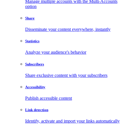
Manage multiple accounts with the Multi-Accounts
option
Share
Disseminate your content everywhere, instantly
Statistics
Analyze your audience's behavior
Subscribers
Share exclusive content with your subscribers
Accessibility
Publish accessible content
Link detection
Identify, activate and import your links automatically