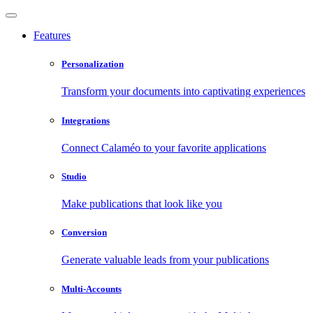
Features
Personalization
Transform your documents into captivating experiences
Integrations
Connect Calaméo to your favorite applications
Studio
Make publications that look like you
Conversion
Generate valuable leads from your publications
Multi-Accounts