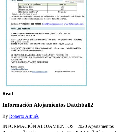
Read
Información Alojamientos Datchball2
By
Roberto Arbués
INFORMACIÓN ALOJAMIENTOS - 2020 Apartamentos