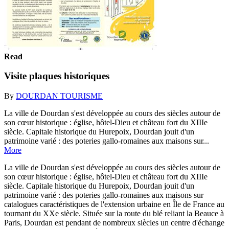
Read
Visite plaques historiques
By
DOURDAN TOURISME
La ville de Dourdan s'est développée au cours des siècles autour de
son cœur historique : église, hôtel-Dieu et château fort du XIIIe
siècle. Capitale historique du Hurepoix, Dourdan jouit d'un
patrimoine varié : des poteries gallo-romaines aux maisons sur...
More
La ville de Dourdan s'est développée au cours des siècles autour de
son cœur historique : église, hôtel-Dieu et château fort du XIIIe
siècle. Capitale historique du Hurepoix, Dourdan jouit d'un
patrimoine varié : des poteries gallo-romaines aux maisons sur
catalogues caractéristiques de l'extension urbaine en Île de France au
tournant du XXe siècle. Située sur la route du blé reliant la Beauce à
Paris, Dourdan est pendant de nombreux siècles un centre d'échange