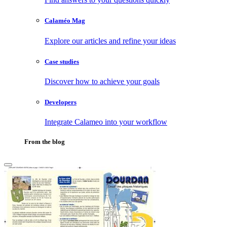
Calaméo Mag
Explore our articles and refine your ideas
Case studies
Discover how to achieve your goals
Developers
Integrate Calameo into your workflow
From the blog