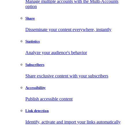
Manage multiple accounts with the Multi-Accounts
option
Share
Disseminate your content everywhere, instantly
Statistics
Analyze your audience's behavior
Subscribers
Share exclusive content with your subscribers
Accessibility
Publish accessible content
Link detection
Identify, activate and import your links automatically