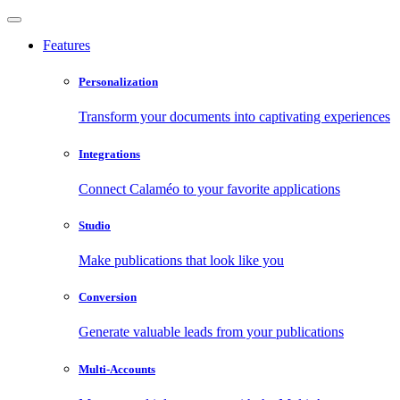
Features
Personalization
Transform your documents into captivating experiences
Integrations
Connect Calaméo to your favorite applications
Studio
Make publications that look like you
Conversion
Generate valuable leads from your publications
Multi-Accounts