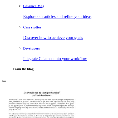
Calaméo Mag
Explore our articles and refine your ideas
Case studies
Discover how to achieve your goals
Developers
Integrate Calameo into your workflow
From the blog