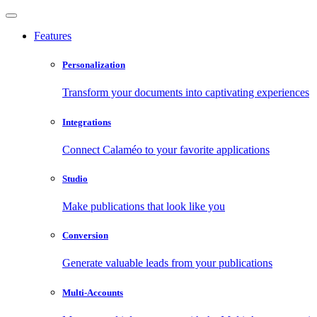
Features
Personalization
Transform your documents into captivating experiences
Integrations
Connect Calaméo to your favorite applications
Studio
Make publications that look like you
Conversion
Generate valuable leads from your publications
Multi-Accounts