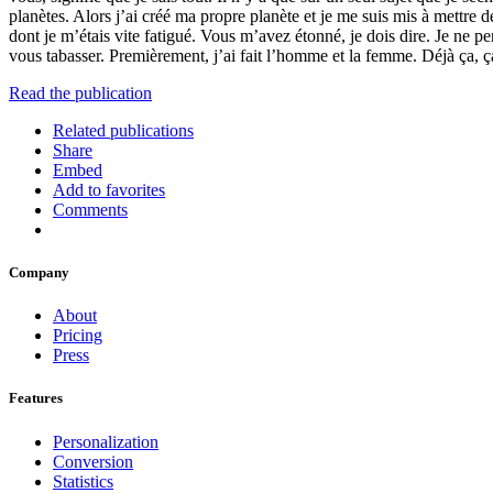
planètes. Alors j’ai créé ma propre planète et je me suis mis à mettre 
dont je m’étais vite fatigué. Vous m’avez étonné, je dois dire. Je ne p
vous tabasser. Premièrement, j’ai fait l’homme et la femme. Déjà ça, ça 
Read the publication
Related publications
Share
Embed
Add to favorites
Comments
Company
About
Pricing
Press
Features
Personalization
Conversion
Statistics