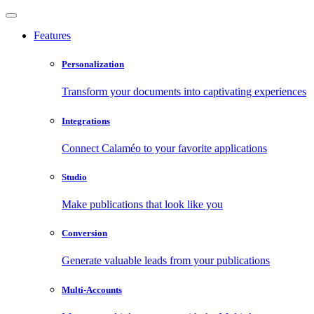
Features
Personalization
Transform your documents into captivating experiences
Integrations
Connect Calaméo to your favorite applications
Studio
Make publications that look like you
Conversion
Generate valuable leads from your publications
Multi-Accounts