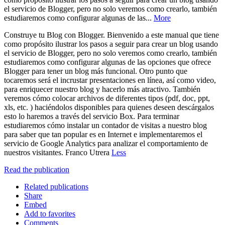
el servicio de Blogger, pero no solo veremos como crearlo, también
estudiaremos como configurar algunas de las...
More
Construye tu Blog con Blogger. Bienvenido a este manual que tiene
como propósito ilustrar los pasos a seguir para crear un blog usando
el servicio de Blogger, pero no solo veremos como crearlo, también
estudiaremos como configurar algunas de las opciones que ofrece
Blogger para tener un blog más funcional. Otro punto que
tocaremos será el incrustar presentaciones en línea, así como video,
para enriquecer nuestro blog y hacerlo más atractivo. También
veremos cómo colocar archivos de diferentes tipos (pdf, doc, ppt,
xls, etc. ) haciéndolos disponibles para quienes deseen descárgalos
esto lo haremos a través del servicio Box. Para terminar
estudiaremos cómo instalar un contador de visitas a nuestro blog
para saber que tan popular es en Internet e implementaremos el
servicio de Google Analytics para analizar el comportamiento de
nuestros visitantes. Franco Utrera
Less
Read the publication
Related publications
Share
Embed
Add to favorites
Comments