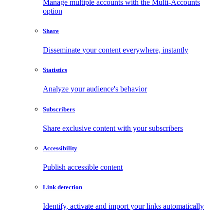
Manage multiple accounts with the Multi-Accounts
option
Share
Disseminate your content everywhere, instantly
Statistics
Analyze your audience's behavior
Subscribers
Share exclusive content with your subscribers
Accessibility
Publish accessible content
Link detection
Identify, activate and import your links automatically