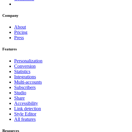
Company
About
Pricing
Press
Features
Personalization
Conversion
Statistics
Integrations
Multi-accounts
Subscribers
Studio
Share
Accessibility
Link detection
Style Editor
All features
Resources