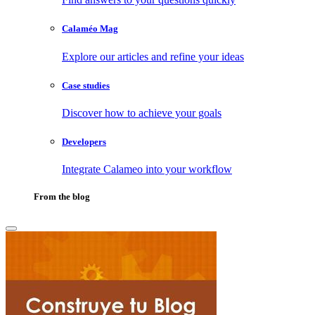
Calaméo Mag
Explore our articles and refine your ideas
Case studies
Discover how to achieve your goals
Developers
Integrate Calameo into your workflow
From the blog