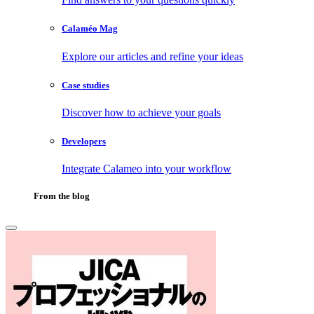
Calaméo Mag
Explore our articles and refine your ideas
Case studies
Discover how to achieve your goals
Developers
Integrate Calameo into your workflow
From the blog