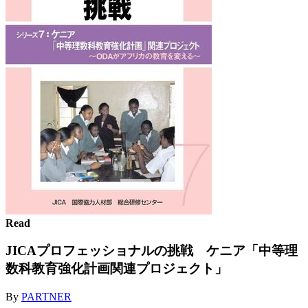
Read
JICAプロフェッショナルの挑戦 ケニア「中等理
数科教育強化計画関連プロジェクト」
By
PARTNER