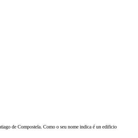
ago de Compostela. Como o seu nome indica é un edificio