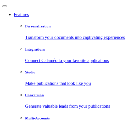
Features
Personalization
Transform your documents into captivating experiences
Integrations
Connect Calaméo to your favorite applications
Studio
Make publications that look like you
Conversion
Generate valuable leads from your publications
Multi-Accounts