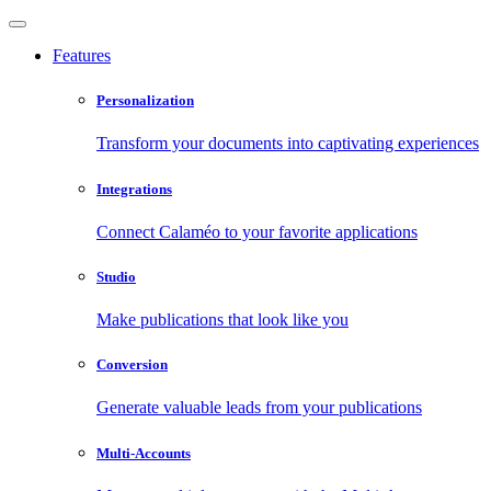
Features
Personalization
Transform your documents into captivating experiences
Integrations
Connect Calaméo to your favorite applications
Studio
Make publications that look like you
Conversion
Generate valuable leads from your publications
Multi-Accounts