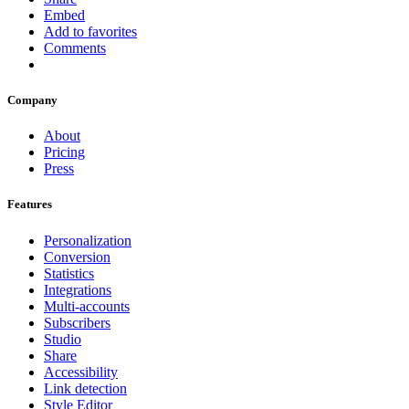
Embed
Add to favorites
Comments
Company
About
Pricing
Press
Features
Personalization
Conversion
Statistics
Integrations
Multi-accounts
Subscribers
Studio
Share
Accessibility
Link detection
Style Editor