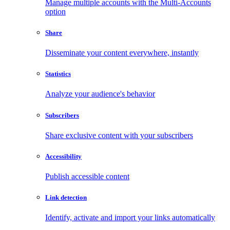
Manage multiple accounts with the Multi-Accounts
option
Share
Disseminate your content everywhere, instantly
Statistics
Analyze your audience's behavior
Subscribers
Share exclusive content with your subscribers
Accessibility
Publish accessible content
Link detection
Identify, activate and import your links automatically