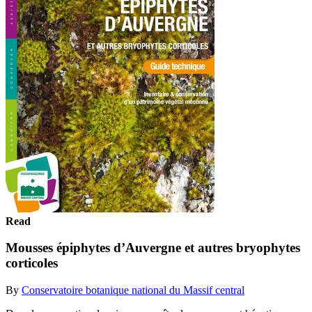
Read
Mousses épiphytes d’Auvergne et autres bryophytes
corticoles
By
Conservatoire botanique national du Massif central