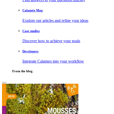
Calaméo Mag
Explore our articles and refine your ideas
Case studies
Discover how to achieve your goals
Developers
Integrate Calameo into your workflow
From the blog