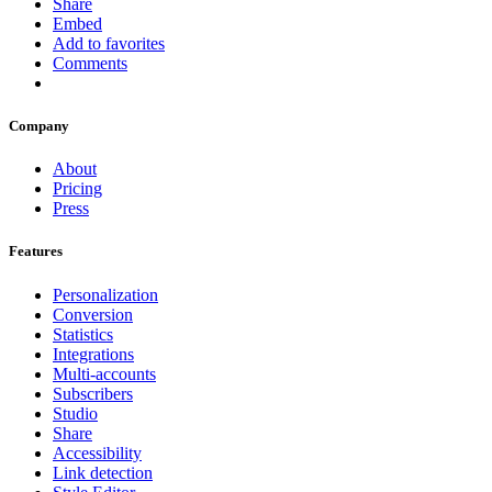
Share
Embed
Add to favorites
Comments
Company
About
Pricing
Press
Features
Personalization
Conversion
Statistics
Integrations
Multi-accounts
Subscribers
Studio
Share
Accessibility
Link detection