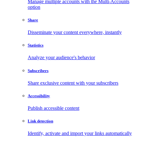
Manage multiple accounts with the Multi-Accounts
option
Share
Disseminate your content everywhere, instantly
Statistics
Analyze your audience's behavior
Subscribers
Share exclusive content with your subscribers
Accessibility
Publish accessible content
Link detection
Identify, activate and import your links automatically