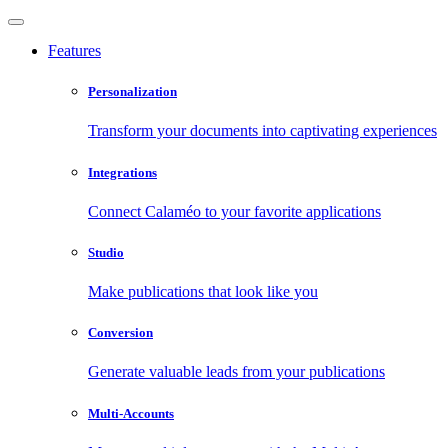
Features
Personalization
Transform your documents into captivating experiences
Integrations
Connect Calaméo to your favorite applications
Studio
Make publications that look like you
Conversion
Generate valuable leads from your publications
Multi-Accounts