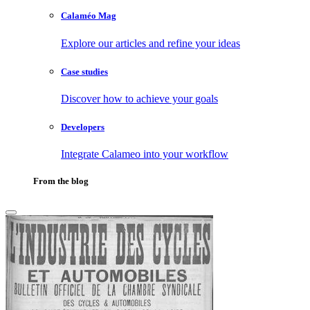
Calaméo Mag
Explore our articles and refine your ideas
Case studies
Discover how to achieve your goals
Developers
Integrate Calameo into your workflow
From the blog