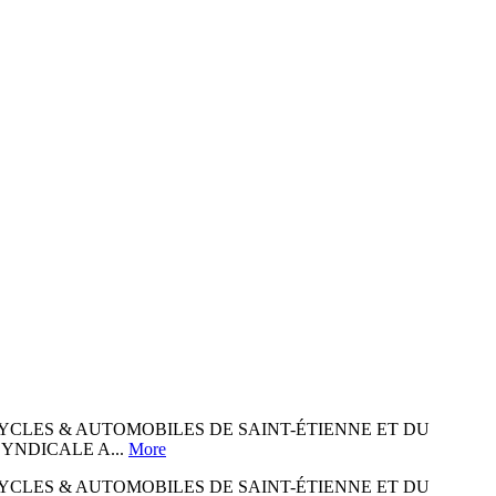
S CYCLES & AUTOMOBILES DE SAINT-ÉTIENNE ET DU
YNDICALE A...
More
S CYCLES & AUTOMOBILES DE SAINT-ÉTIENNE ET DU