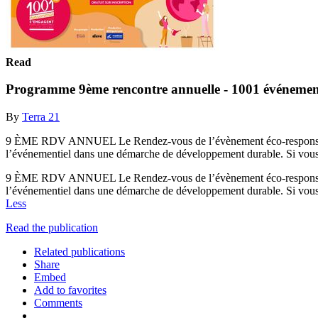
Read
Programme 9ème rencontre annuelle - 1001 événemen
By
Terra 21
9 ÈME RDV ANNUEL Le Rendez-vous de l’évènement éco-responsable À
l’événementiel dans une démarche de développement durable. Si vous
9 ÈME RDV ANNUEL Le Rendez-vous de l’évènement éco-responsable À
l’événementiel dans une démarche de développement durable. Si vous 
Less
Read the publication
Related publications
Share
Embed
Add to favorites
Comments