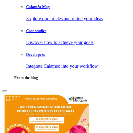
Calaméo Mag
Explore our articles and refine your ideas
Case studies
Discover how to achieve your goals
Developers
Integrate Calameo into your workflow
From the blog