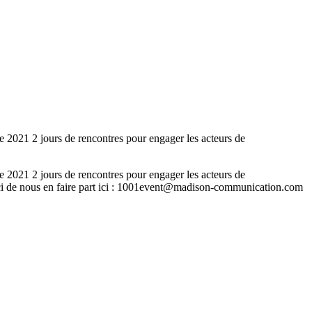
21 2 jours de rencontres pour engager les acteurs de
21 2 jours de rencontres pour engager les acteurs de
erci de nous en faire part ici : 1001event@madison-communication.com