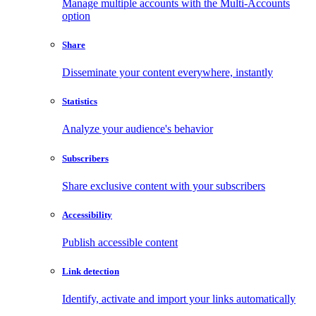
Manage multiple accounts with the Multi-Accounts
option
Share
Disseminate your content everywhere, instantly
Statistics
Analyze your audience's behavior
Subscribers
Share exclusive content with your subscribers
Accessibility
Publish accessible content
Link detection
Identify, activate and import your links automatically