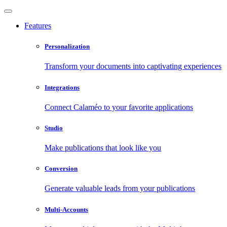
Features
Personalization
Transform your documents into captivating experiences
Integrations
Connect Calaméo to your favorite applications
Studio
Make publications that look like you
Conversion
Generate valuable leads from your publications
Multi-Accounts