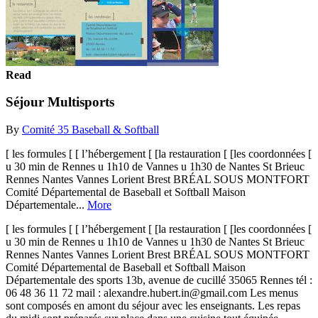
Read
Séjour Multisports
By
Comité 35 Baseball & Softball
[ les formules [ [ l’hébergement [ [la restauration [ [les coordonnées [
u 30 min de Rennes u 1h10 de Vannes u 1h30 de Nantes St Brieuc
Rennes Nantes Vannes Lorient Brest BRÉAL SOUS MONTFORT
Comité Départemental de Baseball et Softball Maison
Départementale...
More
[ les formules [ [ l’hébergement [ [la restauration [ [les coordonnées [
u 30 min de Rennes u 1h10 de Vannes u 1h30 de Nantes St Brieuc
Rennes Nantes Vannes Lorient Brest BRÉAL SOUS MONTFORT
Comité Départemental de Baseball et Softball Maison
Départementale des sports 13b, avenue de cucillé 35065 Rennes tél :
06 48 36 11 72 mail : alexandre.hubert.in@gmail.com Les menus
sont composés en amont du séjour avec les enseignants. Les repas