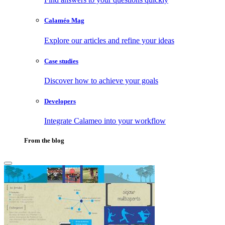
Calaméo Mag
Explore our articles and refine your ideas
Case studies
Discover how to achieve your goals
Developers
Integrate Calameo into your workflow
From the blog