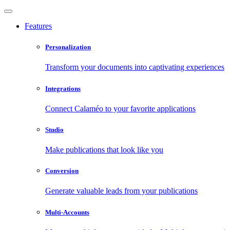
Features
Personalization
Transform your documents into captivating experiences
Integrations
Connect Calaméo to your favorite applications
Studio
Make publications that look like you
Conversion
Generate valuable leads from your publications
Multi-Accounts