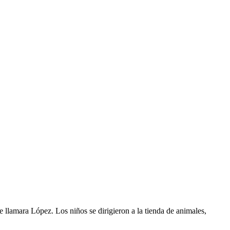
 llamara López. Los niños se dirigieron a la tienda de animales,