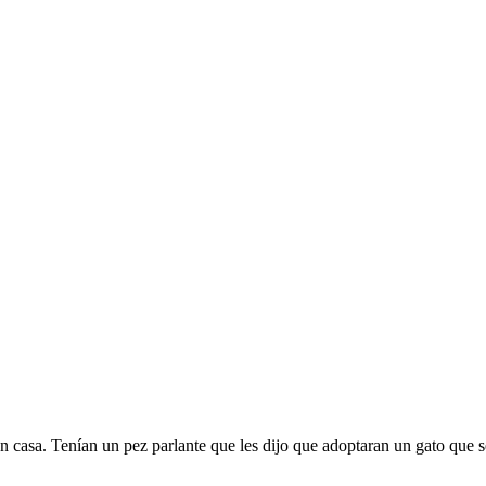
 casa. Tenían un pez parlante que les dijo que adoptaran un gato que se