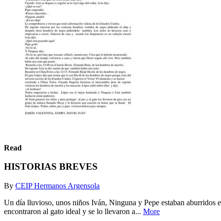
Read
HISTORIAS BREVES
By
CEIP Hermanos Argensola
Un día lluvioso, unos niños Iván, Ninguna y Pepe estaban aburridos en
encontraron al gato ideal y se lo llevaron a...
More