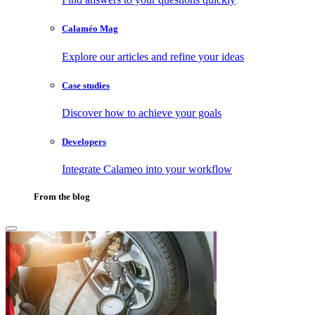
Calaméo Mag
Explore our articles and refine your ideas
Case studies
Discover how to achieve your goals
Developers
Integrate Calameo into your workflow
From the blog