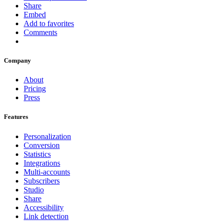
Share
Embed
Add to favorites
Comments
Company
About
Pricing
Press
Features
Personalization
Conversion
Statistics
Integrations
Multi-accounts
Subscribers
Studio
Share
Accessibility
Link detection