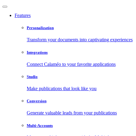
Features
Personalization
Transform your documents into captivating experiences
Integrations
Connect Calaméo to your favorite applications
Studio
Make publications that look like you
Conversion
Generate valuable leads from your publications
Multi-Accounts