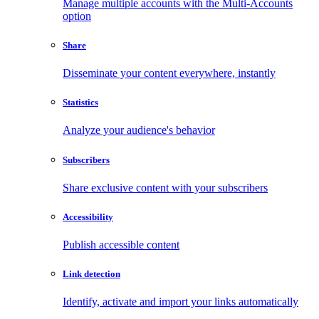
Manage multiple accounts with the Multi-Accounts
option
Share
Disseminate your content everywhere, instantly
Statistics
Analyze your audience's behavior
Subscribers
Share exclusive content with your subscribers
Accessibility
Publish accessible content
Link detection
Identify, activate and import your links automatically