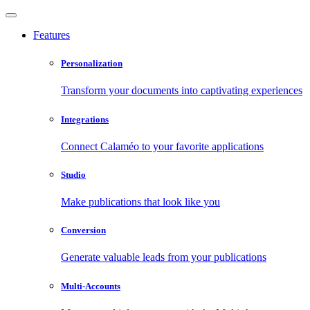
Features
Personalization
Transform your documents into captivating experiences
Integrations
Connect Calaméo to your favorite applications
Studio
Make publications that look like you
Conversion
Generate valuable leads from your publications
Multi-Accounts