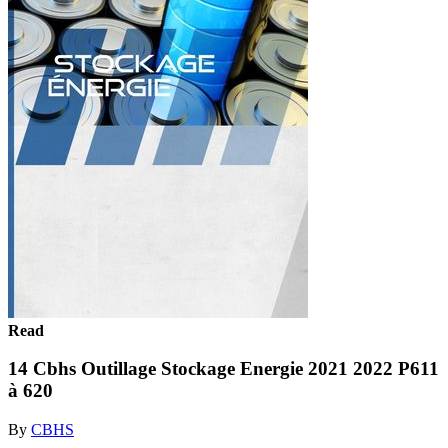
Read
14 Cbhs Outillage Stockage Energie 2021 2022 P611
à 620
By
CBHS