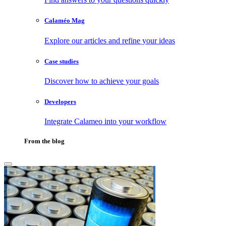
Calaméo Mag
Explore our articles and refine your ideas
Case studies
Discover how to achieve your goals
Developers
Integrate Calameo into your workflow
From the blog