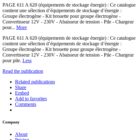
PAGE 611 A 620 (équipements de stockage énergie) : Ce catalogue
contient une sélection d’équipements de stockage d’énergie :
Groupe électrogène - Kit brouette pour groupe électrogène -
Convertisseur 12V - 230V - Abaisseur de tension - Pile - Chargeur
pour...
More
PAGE 611 A 620 (équipements de stockage énergie) : Ce catalogue
contient une sélection d’équipements de stockage d’énergie :
Groupe électrogène - Kit brouette pour groupe électrogène -
Convertisseur 12V - 230V - Abaisseur de tension - Pile - Chargeur
pour pile.
Less
Read the publication
Related publications
Share
Embed
Add to favorites
Comments
Company
About
Pricing