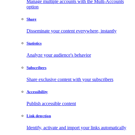
Manage multiple accounts with the Multi-Accounts
option
Share
Disseminate your content everywhere, instantly
Statistics
Analyze your audience's behavior
Subscribers
Share exclusive content with your subscribers
Accessibility
Publish accessible content
Link detection
Identify, activate and import your links automatically