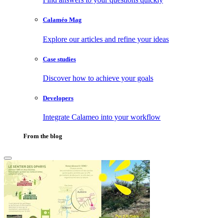
Calaméo Mag
Explore our articles and refine your ideas
Case studies
Discover how to achieve your goals
Developers
Integrate Calameo into your workflow
From the blog