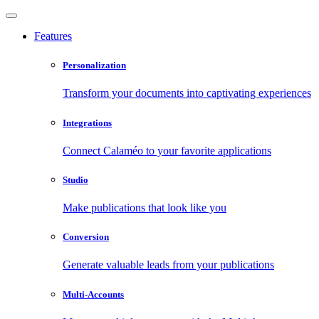
Features
Personalization
Transform your documents into captivating experiences
Integrations
Connect Calaméo to your favorite applications
Studio
Make publications that look like you
Conversion
Generate valuable leads from your publications
Multi-Accounts