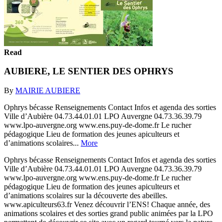
Read
AUBIERE, LE SENTIER DES OPHRYS
By
MAIRIE AUBIERE
Ophrys bécasse Renseignements Contact Infos et agenda des sorties
Ville d’Aubière 04.73.44.01.01 LPO Auvergne 04.73.36.39.79
www.lpo-auvergne.org www.ens.puy-de-dome.fr Le rucher
pédagogique Lieu de formation des jeunes apiculteurs et
d’animations scolaires...
More
Ophrys bécasse Renseignements Contact Infos et agenda des sorties
Ville d’Aubière 04.73.44.01.01 LPO Auvergne 04.73.36.39.79
www.lpo-auvergne.org www.ens.puy-de-dome.fr Le rucher
pédagogique Lieu de formation des jeunes apiculteurs et
d’animations scolaires sur la découverte des abeilles.
www.apiculteurs63.fr Venez découvrir l’ENS! Chaque année, des
animations scolaires et des sorties grand public animées par la LPO