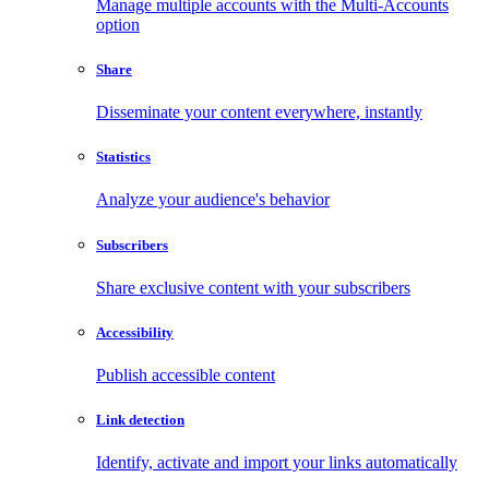
Manage multiple accounts with the Multi-Accounts
option
Share
Disseminate your content everywhere, instantly
Statistics
Analyze your audience's behavior
Subscribers
Share exclusive content with your subscribers
Accessibility
Publish accessible content
Link detection
Identify, activate and import your links automatically