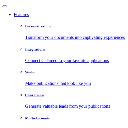
Features
Personalization
Transform your documents into captivating experiences
Integrations
Connect Calaméo to your favorite applications
Studio
Make publications that look like you
Conversion
Generate valuable leads from your publications
Multi-Accounts