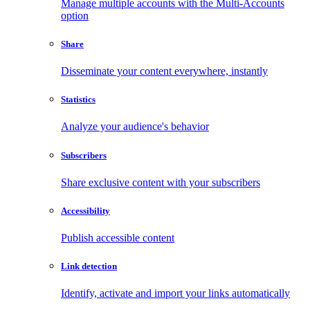
Manage multiple accounts with the Multi-Accounts
option
Share
Disseminate your content everywhere, instantly
Statistics
Analyze your audience's behavior
Subscribers
Share exclusive content with your subscribers
Accessibility
Publish accessible content
Link detection
Identify, activate and import your links automatically