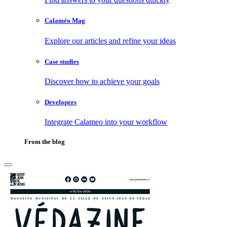
Calaméo Mag
Explore our articles and refine your ideas
Case studies
Discover how to achieve your goals
Developers
Integrate Calameo into your workflow
From the blog