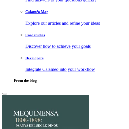
Calaméo Mag
Explore our articles and refine your ideas
Case studies
Discover how to achieve your goals
Developers
Integrate Calameo into your workflow
From the blog