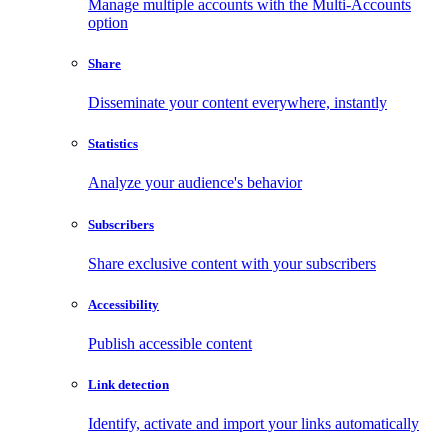
Manage multiple accounts with the Multi-Accounts
option
Share
Disseminate your content everywhere, instantly
Statistics
Analyze your audience's behavior
Subscribers
Share exclusive content with your subscribers
Accessibility
Publish accessible content
Link detection
Identify, activate and import your links automatically