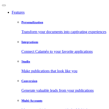
Features
Personalization
Transform your documents into captivating experiences
Integrations
Connect Calaméo to your favorite applications
Studio
Make publications that look like you
Conversion
Generate valuable leads from your publications
Multi-Accounts