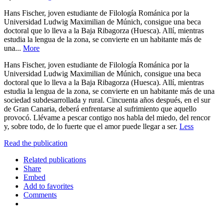
Hans Fischer, joven estudiante de Filología Románica por la
Universidad Ludwig Maximilian de Múnich, consigue una beca
doctoral que lo lleva a la Baja Ribagorza (Huesca). Allí, mientras
estudia la lengua de la zona, se convierte en un habitante más de
una...
More
Hans Fischer, joven estudiante de Filología Románica por la
Universidad Ludwig Maximilian de Múnich, consigue una beca
doctoral que lo lleva a la Baja Ribagorza (Huesca). Allí, mientras
estudia la lengua de la zona, se convierte en un habitante más de una
sociedad subdesarrollada y rural. Cincuenta años después, en el sur
de Gran Canaria, deberá enfrentarse al sufrimiento que aquello
provocó. Llévame a pescar contigo nos habla del miedo, del rencor
y, sobre todo, de lo fuerte que el amor puede llegar a ser.
Less
Read the publication
Related publications
Share
Embed
Add to favorites
Comments