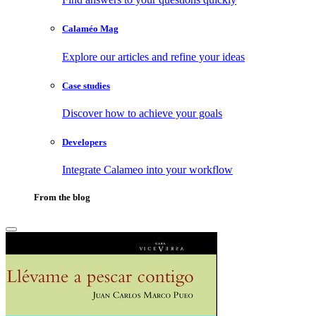
Calaméo Mag
Explore our articles and refine your ideas
Case studies
Discover how to achieve your goals
Developers
Integrate Calameo into your workflow
From the blog