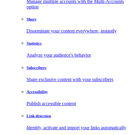
Manage multiple accounts with the Multi-Accounts
option
Share
Disseminate your content everywhere, instantly
Statistics
Analyze your audience's behavior
Subscribers
Share exclusive content with your subscribers
Accessibility
Publish accessible content
Link detection
Identify, activate and import your links automatically