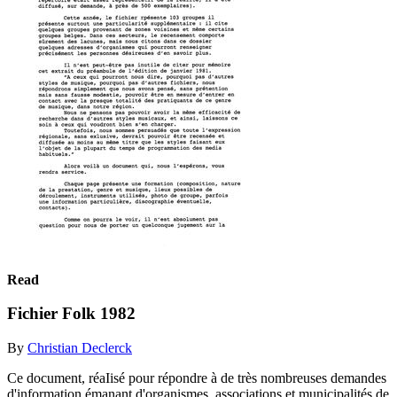
Read
Fichier Folk 1982
By
Christian Declerck
Ce document, réaIisé pour répondre à de très nombreuses demandes
d'information émanant d'organismes, associations et municipalités de