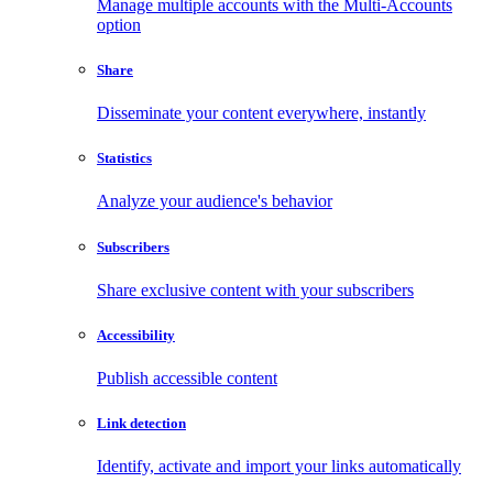
Manage multiple accounts with the Multi-Accounts
option
Share
Disseminate your content everywhere, instantly
Statistics
Analyze your audience's behavior
Subscribers
Share exclusive content with your subscribers
Accessibility
Publish accessible content
Link detection
Identify, activate and import your links automatically