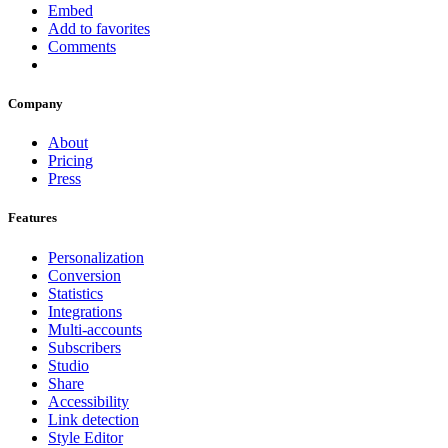
Embed
Add to favorites
Comments
Company
About
Pricing
Press
Features
Personalization
Conversion
Statistics
Integrations
Multi-accounts
Subscribers
Studio
Share
Accessibility
Link detection
Style Editor