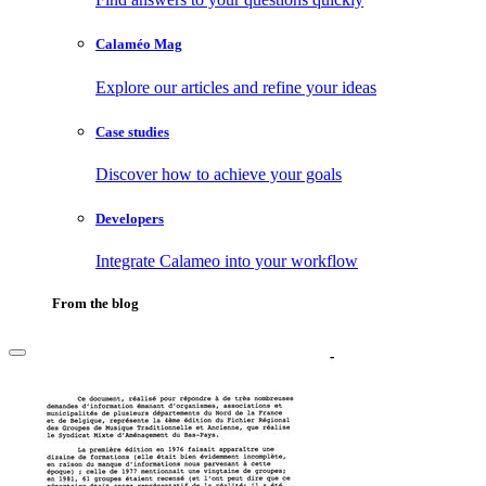
Calaméo Mag
Explore our articles and refine your ideas
Case studies
Discover how to achieve your goals
Developers
Integrate Calameo into your workflow
From the blog