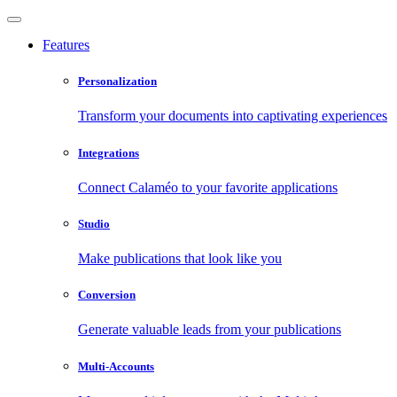
Features
Personalization
Transform your documents into captivating experiences
Integrations
Connect Calaméo to your favorite applications
Studio
Make publications that look like you
Conversion
Generate valuable leads from your publications
Multi-Accounts